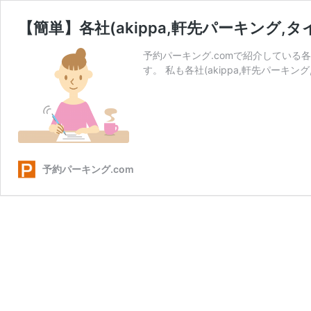
【簡単】各社(akippa,軒先パーキング
予約パーキング.comで紹介している各社
す。 私も各社(akippa,軒先パーキン
予約パーキング.com