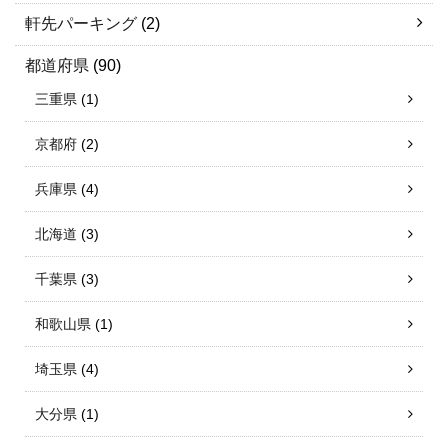
軒先パーキング
(2)
都道府県
(90)
三重県
(1)
京都府
(2)
兵庫県
(4)
北海道
(3)
千葉県
(3)
和歌山県
(1)
埼玉県
(4)
大分県
(1)