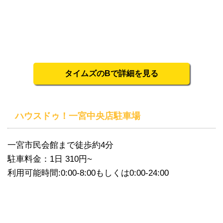
タイムズのBで詳細を見る
ハウスドゥ！一宮中央店駐車場
一宮市民会館まで徒歩約4分
駐車料金：1日 310円~
利用可能時間:0:00-8:00もしくは0:00-24:00