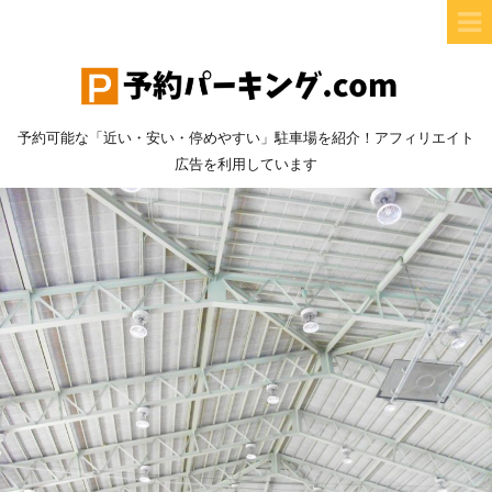
予約可能な「近い・安い・停めやすい」駐車場を紹介！アフィリエイト
広告を利用しています