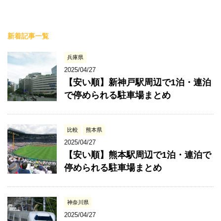
新着記事一覧
兵庫県
2025/04/27
【安い順】新神戸駅周辺で1泊・連泊
で停められる駐車場まとめ
比較
熊本県
2025/04/27
【安い順】熊本駅周辺で1泊・連泊で
停められる駐車場まとめ
神奈川県
2025/04/27