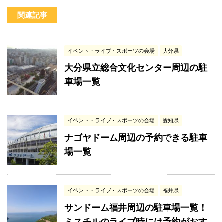
関連記事
イベント・ライブ・スポーツの会場
大分県
大分県立総合文化センター周辺の駐
車場一覧
イベント・ライブ・スポーツの会場
愛知県
ナゴヤドーム周辺の予約できる駐車
場一覧
イベント・ライブ・スポーツの会場
福井県
サンドーム福井周辺の駐車場一覧！
ミスチルのライブ時には予約がおす