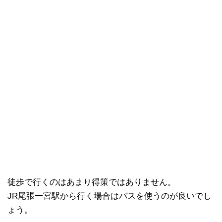
徒歩で行くのはあまり得策ではありません。
JR尾張一宮駅から行く場合はバスを使うのが良いでし
ょう。