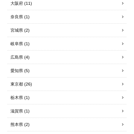
大阪府
(11)
奈良県
(1)
宮城県
(2)
岐阜県
(1)
広島県
(4)
愛知県
(5)
東京都
(26)
栃木県
(1)
滋賀県
(1)
熊本県
(2)