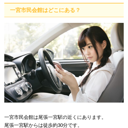
一宮市民会館はどこにある？
一宮市民会館は尾張一宮駅の近くにあります。
尾張一宮駅からは徒歩約30分です。