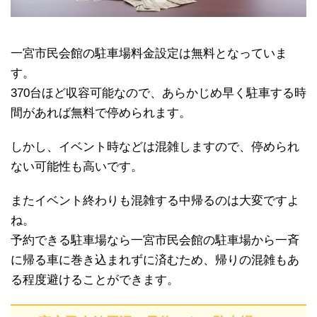
一宮市民会館の駐車場料金設定は無料となっていま
す。
370台ほど収容可能なので、あらかじめ早く駐車する時
間があれば無料で停められます。
しかし、イベント時などは混雑しますので、停められ
ない可能性も高いです。
またイベント終わりも混雑する中帰るのは大変ですよ
ね。
予約できる駐車場なら一宮市民会館の駐車場から一斉
に帰る車に巻き込まれずに済むため、帰りの混雑もあ
る程度避けることができます。