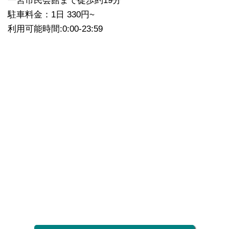
一宮市民会館まで徒歩約19分
駐車料金：1日 330円~
利用可能時間:0:00-23:59