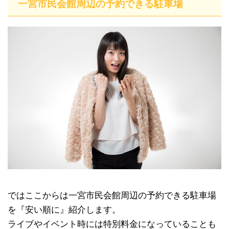
一宮市民会館周辺の予約できる駐車場
ではここからは一宮市民会館周辺の予約できる駐車場
を『安い順に』紹介します。
ライブやイベント時には特別料金になっていることも