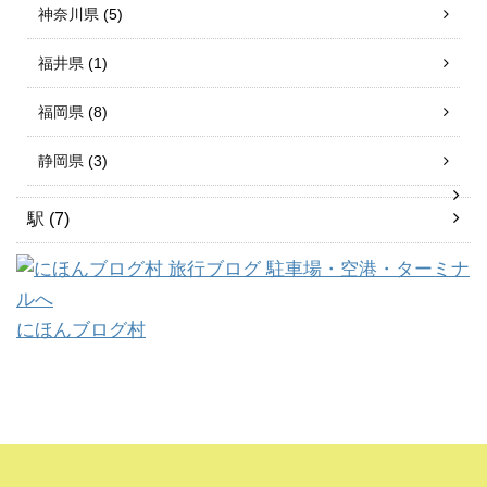
神奈川県
(5)
福井県
(1)
福岡県
(8)
静岡県
(3)
駅
(7)
にほんブログ村