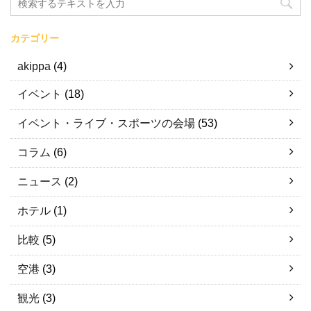
カテゴリー
akippa
(4)
イベント
(18)
イベント・ライブ・スポーツの会場
(53)
コラム
(6)
ニュース
(2)
ホテル
(1)
比較
(5)
空港
(3)
観光
(3)