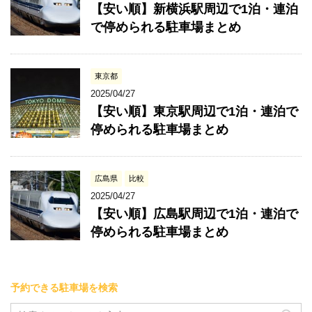
【安い順】新横浜駅周辺で1泊・連泊
で停められる駐車場まとめ
東京都
2025/04/27
【安い順】東京駅周辺で1泊・連泊で
停められる駐車場まとめ
広島県
比較
2025/04/27
【安い順】広島駅周辺で1泊・連泊で
停められる駐車場まとめ
予約できる駐車場を検索