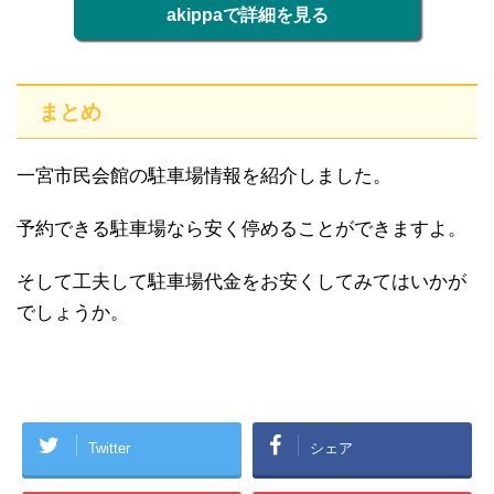
akippaで詳細を見る
まとめ
一宮市民会館の駐車場情報を紹介しました。
予約できる駐車場なら安く停めることができますよ。
そして工夫して駐車場代金をお安くしてみてはいかが
でしょうか。
Twitter
シェア