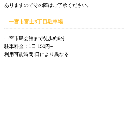
ありますのでその際はご了承ください。
一宮市富士3丁目駐車場
一宮市民会館まで徒歩約8分
駐車料金：1日 150円~
利用可能時間:日により異なる