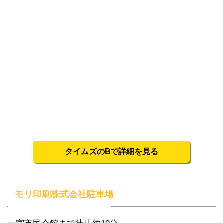
タイムズのBで詳細を見る
モリ印刷株式会社駐車場