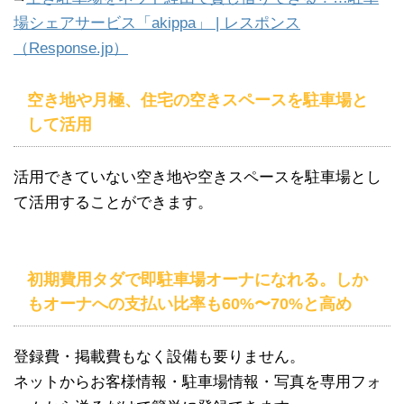
場シェアサービス「akippa」 | レスポンス
（Response.jp）
空き地や月極、住宅の空きスペースを駐車場と
して活用
活用できていない空き地や空きスペースを駐車場とし
て活用することができます。
初期費用タダで即駐車場オーナになれる。しか
もオーナへの支払い比率も60%〜70%と高め
登録費・掲載費もなく設備も要りません。
ネットからお客様情報・駐車場情報・写真を専用フォ