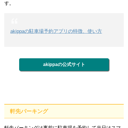
す。
akippaの駐車場予約アプリの特徴、使い方
akippaの公式サイト
軒先パーキング
軒先パーキングは事前に駐車場を予約して当日はスマ