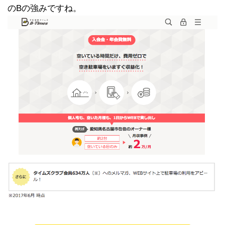
のBの強みですね。