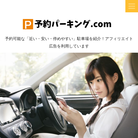
予約可能な「近い・安い・停めやすい」駐車場を紹介！アフィリエイト
広告を利用しています