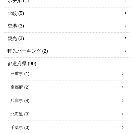
ホテル
(1)
比較
(5)
空港
(3)
観光
(3)
軒先パーキング
(2)
都道府県
(90)
三重県
(1)
京都府
(2)
兵庫県
(4)
北海道
(3)
千葉県
(3)