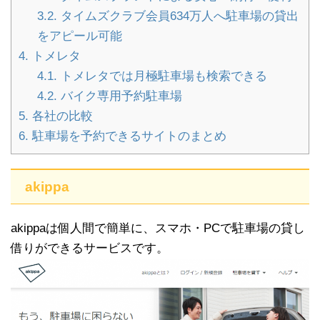
3.2.
タイムズクラブ会員634万人へ駐車場の貸出
をアピール可能
4.
トメレタ
4.1.
トメレタでは月極駐車場も検索できる
4.2.
バイク専用予約駐車場
5.
各社の比較
6.
駐車場を予約できるサイトのまとめ
akippa
akippaは個人間で簡単に、スマホ・PCで駐車場の貸し
借りができるサービスです。