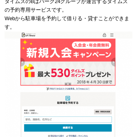
タイムズのBはパーク24グループが運営するタイムズ
の予約専用サービスです。
Webから駐車場を予約して借りる・貸すことができま
す。