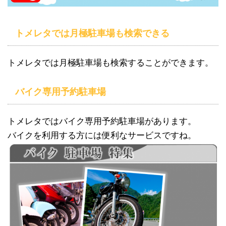
トメレタでは月極駐車場も検索できる
トメレタでは月極駐車場も検索することができます。
バイク専用予約駐車場
トメレタではバイク専用予約駐車場があります。
バイクを利用する方には便利なサービスですね。