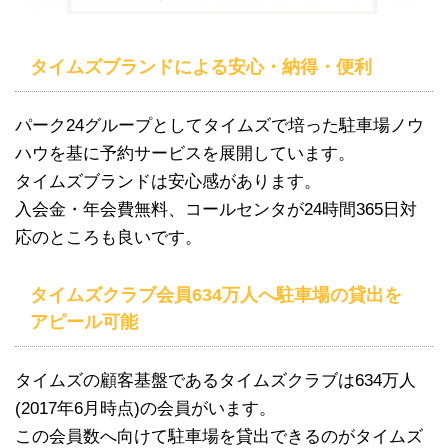
タイムズブランドによる安心・納得・便利
パーク24グループとしてタイムズで培った駐車場ノウ
ハウを基に予約サービスを展開しています。
タイムズブランドは安心感があります。
入会金・年会費無料、コールセンタが24時間365日対
応のところも良いです。
タイムズクラブ会員634万人へ駐車場の貸出を
アピール可能
タイムズの顧客基盤であるタイムズクラブは634万人
(2017年6月時点)の会員がいます。
この会員数へ向けて駐車場を貸出できるのがタイムズ