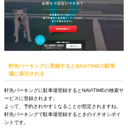
軒先パーキングに登録するとNAVITIMEの駐車
場に表示される
軒先パーキングに駐車場登録するとNAVITIMEの検索サ
ービスに登録されます。
よって、予約されやすくなることが想定されますね。
軒先パーキングで駐車場登録するときのイチオシポイ
ントです。