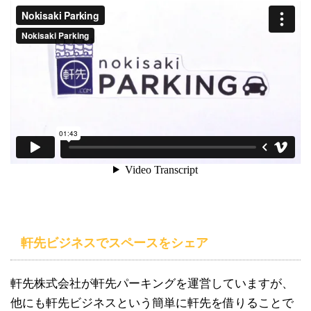
軒先ビジネスでスペースをシェア
軒先株式会社が軒先パーキングを運営していますが、
他にも軒先ビジネスという簡単に軒先を借りることで