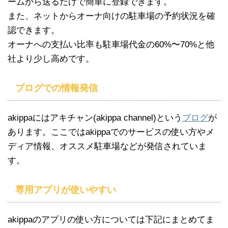
ームから送るだけで簡単に登録できます。
また、ネットからオーナ向けの駐車場の予約状況を確
認できます。
オーナへの支払い比率も駐車場代金の60%〜70%と他
社より少し高めです。
ブログでの情報発信
akippaにはアキチャン(akippa channel)という
ブログ
が
あります。ここではakippaでのサービスの使い方やメ
ディア情報、オススメ駐車場などが発信されていま
す。
専用アプリが使いやすい
akippaのアプリの使い方については下記にまとめてま