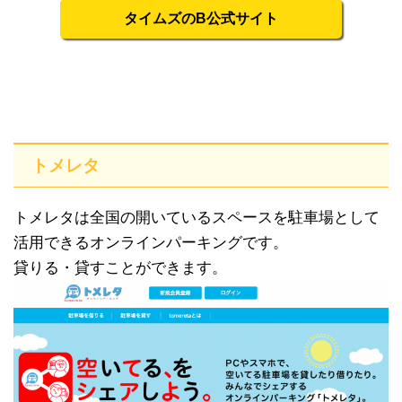
タイムズのB公式サイト
トメレタ
トメレタは全国の開いているスペースを駐車場として
活用できるオンラインパーキングです。
貸りる・貸すことができます。