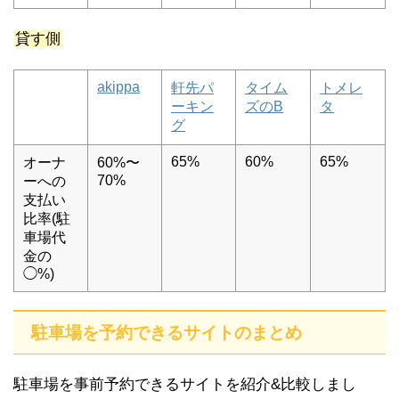
貸す側
akippa
軒先パ
タイム
トメレ
ーキン
ズのB
タ
グ
65%
60%
65%
オーナ
60%〜
70%
ーへの
支払い
比率(駐
車場代
金の
◯%)
駐車場を予約できるサイトのまとめ
駐車場を事前予約できるサイトを紹介&比較しまし