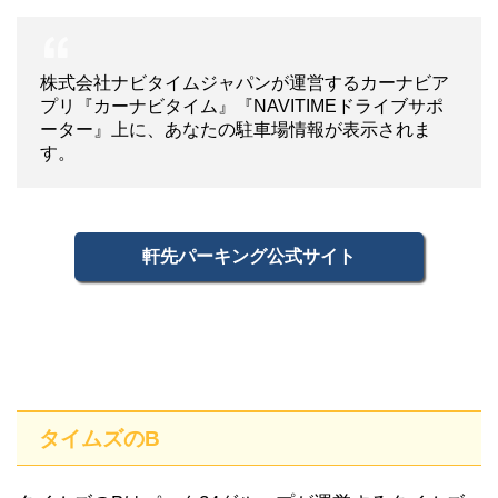
株式会社ナビタイムジャパンが運営するカーナビア
プリ『カーナビタイム』『NAVITIMEドライブサポ
ーター』上に、あなたの駐車場情報が表示されま
す。
軒先パーキング公式サイト
タイムズのB