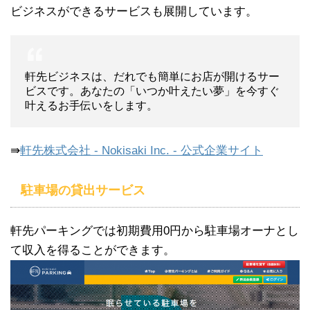
ビジネスができるサービスも展開しています。
軒先ビジネスは、だれでも簡単にお店が開けるサー
ビスです。あなたの「いつか叶えたい夢」を今すぐ
叶えるお手伝いをします。
⇛
軒先株式会社 - Nokisaki Inc. - 公式企業サイト
駐車場の貸出サービス
軒先パーキングでは初期費用0円から駐車場オーナとし
て収入を得ることができます。