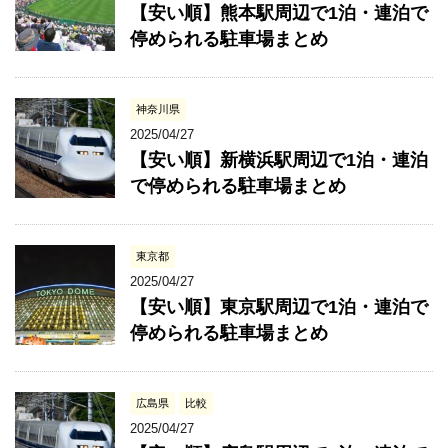
【安い順】熊本駅周辺で1泊・連泊で
停められる駐車場まとめ
神奈川県
2025/04/27
【安い順】新横浜駅周辺で1泊・連泊
で停められる駐車場まとめ
東京都
2025/04/27
【安い順】東京駅周辺で1泊・連泊で
停められる駐車場まとめ
広島県
比較
2025/04/27