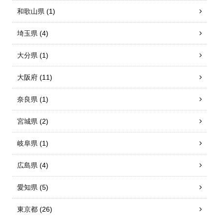
和歌山県
(1)
埼玉県
(4)
大分県
(1)
大阪府
(11)
奈良県
(1)
宮城県
(2)
岐阜県
(1)
広島県
(4)
愛知県
(5)
東京都
(26)