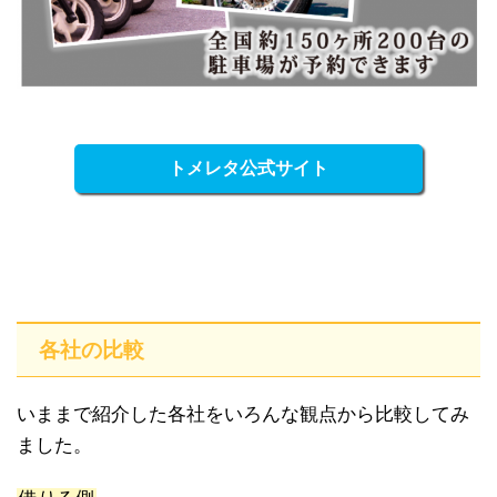
トメレタ公式サイト
各社の比較
いままで紹介した各社をいろんな観点から比較してみ
ました。