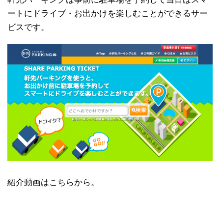
ートにドライブ・お出かけを楽しむことができるサー
ビスです。
紹介動画はこちらから。