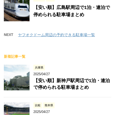
【安い順】広島駅周辺で1泊・連泊で
停められる駐車場まとめ
NEXT
ヤフオクドーム周辺の予約できる駐車場一覧
新着記事一覧
兵庫県
2025/04/27
【安い順】新神戸駅周辺で1泊・連泊
で停められる駐車場まとめ
比較
熊本県
2025/04/27