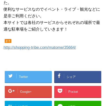
た。
便利なサービスなのでイベント・ライブ・観光などに
是非ご利用ください。
本サイトでは各社のサービスからそれぞれの場所で最
適な駐車場をご紹介していきます！
参考
http://shopping-tribe.com/matome/35664/
Twitter
シェア
Google+
Pocket