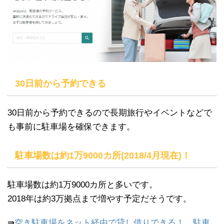
30日前から予約できる
30日前から予約できるので長期旅行やイベントなどで
も事前に駐車場を確保できます。
駐車場数は約1万9000カ所(2018/4月現在)！
駐車場数は約1万9000カ所と多いです。
2018年は約3万拠点まで増やす予定だそうです。
⇛
空き駐車場をネット経由で貸し借りできる！…駐車