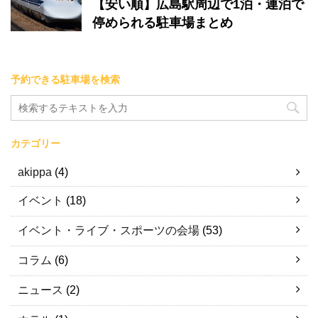
【安い順】広島駅周辺で1泊・連泊で
停められる駐車場まとめ
予約できる駐車場を検索
カテゴリー
akippa
(4)
イベント
(18)
イベント・ライブ・スポーツの会場
(53)
コラム
(6)
ニュース
(2)