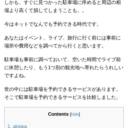
しかも、すぐに見つかった駐車場に停めると周辺の相
場より高くて損してしまうことも。。
今はネットでなんでも予約できる時代です。
あなたはイベント、ライブ、旅行に行く前には事前に
場所や費用などを調べてから行くと思います。
駐車場も事前に調べておいて、空いた時間でライブ前
に休憩したり、もう1つ別の観光地へ寄れたらうれしい
ですよね。
世の中には駐車場を予約できるサービスがあります。
そこで駐車場を予約できるサービスを比較しました。
Contents
[
hide
]
1.
akippa