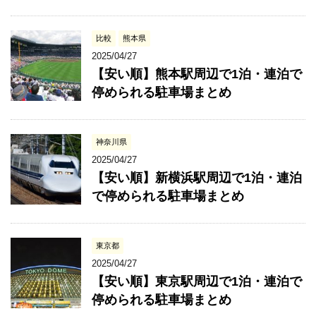
比較
熊本県
2025/04/27
【安い順】熊本駅周辺で1泊・連泊で
停められる駐車場まとめ
神奈川県
2025/04/27
【安い順】新横浜駅周辺で1泊・連泊
で停められる駐車場まとめ
東京都
2025/04/27
【安い順】東京駅周辺で1泊・連泊で
停められる駐車場まとめ