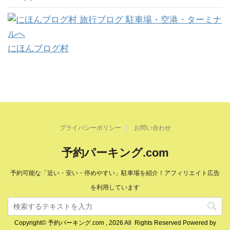
にほんブログ村
プライバシーポリシー
お問い合わせ
予約パーキング.com
予約可能な「近い・安い・停めやすい」駐車場を紹介！アフィリエイト広告
を利用しています
Copyright© 予約パーキング.com , 2026 All Rights Reserved Powered by