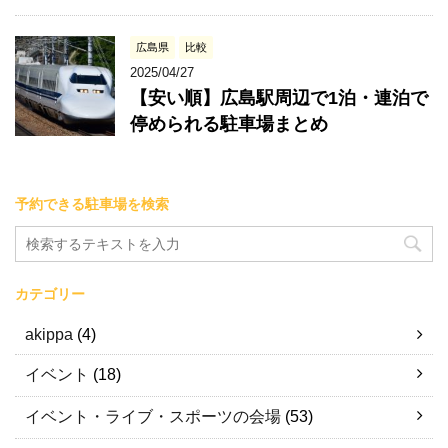
広島県
比較
2025/04/27
【安い順】広島駅周辺で1泊・連泊で
停められる駐車場まとめ
予約できる駐車場を検索
カテゴリー
akippa
(4)
イベント
(18)
イベント・ライブ・スポーツの会場
(53)