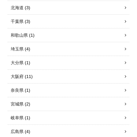
北海道
(3)
千葉県
(3)
和歌山県
(1)
埼玉県
(4)
大分県
(1)
大阪府
(11)
奈良県
(1)
宮城県
(2)
岐阜県
(1)
広島県
(4)