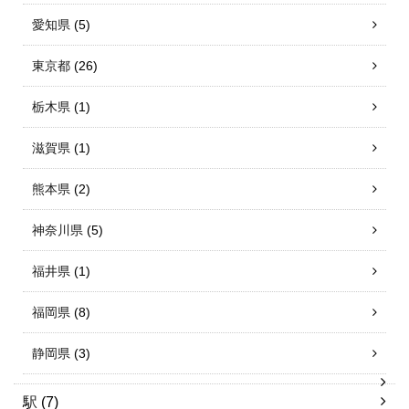
愛知県
(5)
東京都
(26)
栃木県
(1)
滋賀県
(1)
熊本県
(2)
神奈川県
(5)
福井県
(1)
福岡県
(8)
静岡県
(3)
駅
(7)