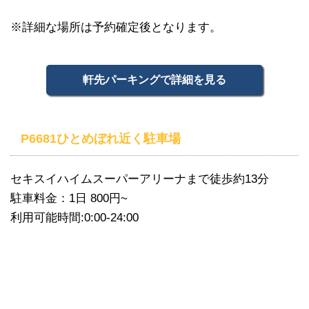
※詳細な場所は予約確定後となります。
軒先パーキングで詳細を見る
P6681ひとめぼれ近く駐車場
セキスイハイムスーパーアリーナまで徒歩約13分
駐車料金：1日 800円~
利用可能時間:0:00-24:00