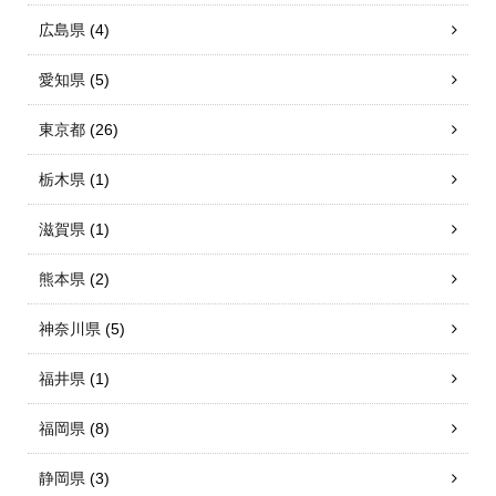
広島県
(4)
愛知県
(5)
東京都
(26)
栃木県
(1)
滋賀県
(1)
熊本県
(2)
神奈川県
(5)
福井県
(1)
福岡県
(8)
静岡県
(3)