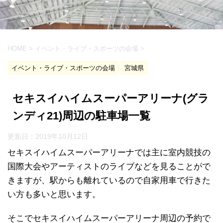
HOME
>
イベント・ライブ・スポーツの会場
>
イベント・ライブ・スポーツの会場
宮城県
セキスイハイムスーパーアリーナ(グラ
ンディ21)周辺の駐車場一覧
更新日：
2019年10月12日
セキスイハイムスーパーアリーナでは主に室内競技の
国際大会やアーティストのライブなどを見ることがで
きますが、駅からも離れているので自家用車で行きた
い方も多いと思います。
そこでセキスイハイムスーパーアリーナ周辺の予約で