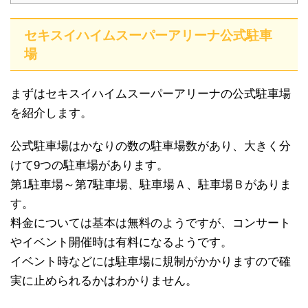
セキスイハイムスーパーアリーナ公式駐車
場
まずはセキスイハイムスーパーアリーナの公式駐車場
を紹介します。
公式駐車場はかなりの数の駐車場数があり、大きく分
けて9つの駐車場があります。
第1駐車場～第7駐車場、駐車場Ａ、駐車場Ｂがありま
す。
料金については基本は無料のようですが、コンサート
やイベント開催時は有料になるようです。
イベント時などには駐車場に規制がかかりますので確
実に止められるかはわかりません。