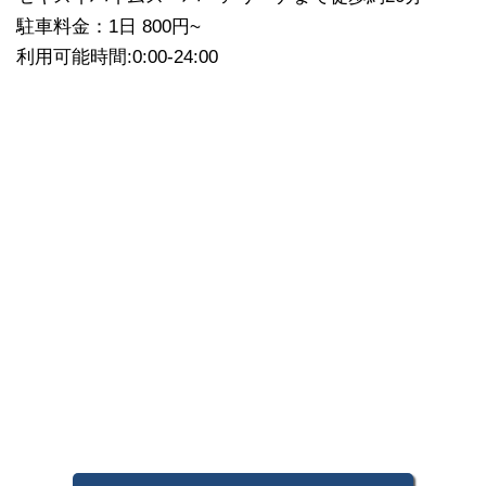
駐車料金：1日 800円~
利用可能時間:0:00-24:00