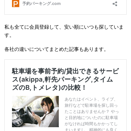
私も全てに会員登録して、安い順にいつも探していま
す。
各社の違いについてまとめた記事もあります。