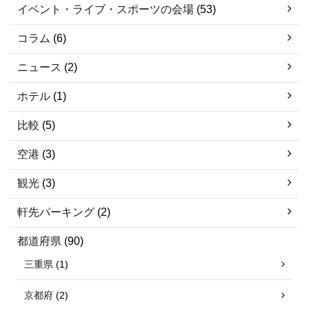
イベント・ライブ・スポーツの会場
(53)
コラム
(6)
ニュース
(2)
ホテル
(1)
比較
(5)
空港
(3)
観光
(3)
軒先パーキング
(2)
都道府県
(90)
三重県
(1)
京都府
(2)