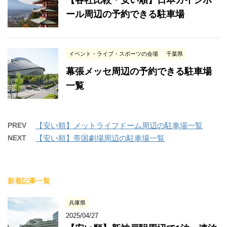
ール周辺の予約できる駐車場
イベント・ライブ・スポーツの会場
千葉県
幕張メッセ周辺の予約できる駐車場
一覧
PREV
【安い順】メットライフドーム周辺の駐車場一覧
NEXT
【安い順】帝国劇場周辺の駐車場一覧
新着記事一覧
兵庫県
2025/04/27