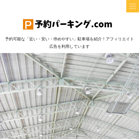
予約可能な「近い・安い・停めやすい」駐車場を紹介！アフィリエイト
広告を利用しています