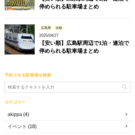
停められる駐車場まとめ
広島県
比較
2025/04/27
【安い順】広島駅周辺で1泊・連泊で
停められる駐車場まとめ
予約できる駐車場を検索
カテゴリー
akippa
(4)
イベント
(18)