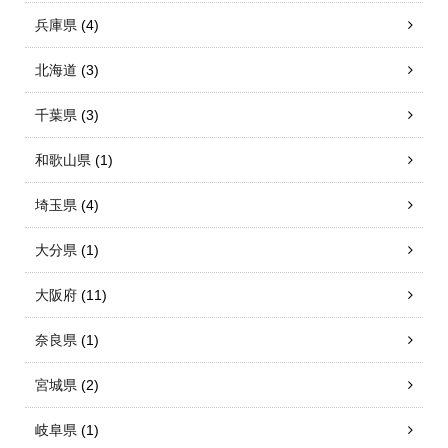
兵庫県
(4)
北海道
(3)
千葉県
(3)
和歌山県
(1)
埼玉県
(4)
大分県
(1)
大阪府
(11)
奈良県
(1)
宮城県
(2)
岐阜県
(1)