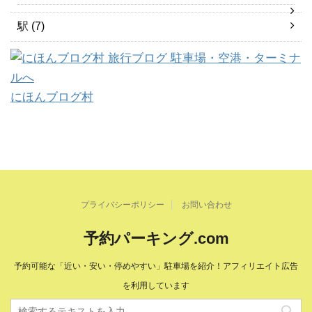
駅
(7)
にほんブログ村
プライバシーポリシー
お問い合わせ
予約パーキング.com
予約可能な「近い・安い・停めやすい」駐車場を紹介！アフィリエイト広告
を利用しています