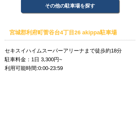
その他の駐車場を探す
宮城郡利府町菅谷台4丁目26 akippa駐車場
セキスイハイムスーパーアリーナまで徒歩約18分
駐車料金：1日 3,300円~
利用可能時間:0:00-23:59