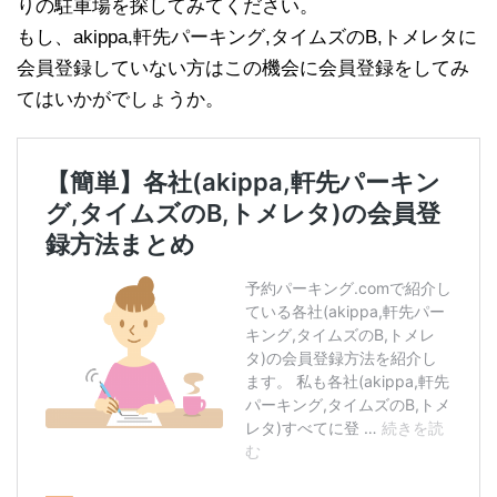
りの駐車場を探してみてください。
もし、akippa,軒先パーキング,タイムズのB,トメレタに
会員登録していない方はこの機会に会員登録をしてみ
てはいかがでしょうか。