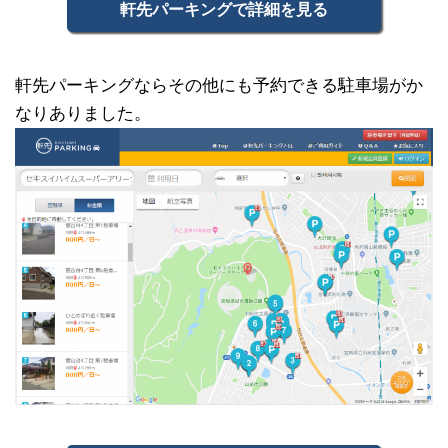
軒先パーキングで詳細を見る
軒先パーキングならその他にも予約できる駐車場がか
なりありました。