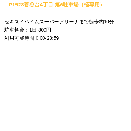
P1528菅谷台4丁目 第6駐車場（軽専用）
セキスイハイムスーパーアリーナまで徒歩約10分
駐車料金：1日 800円~
利用可能時間:0:00-23:59