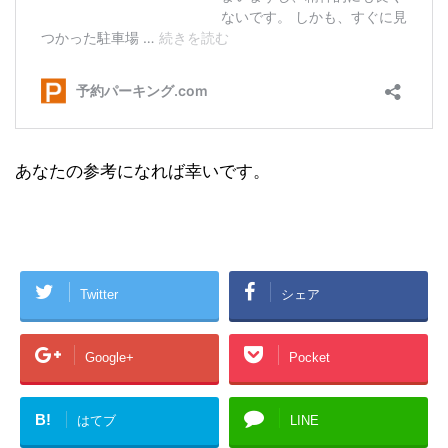
あなたの参考になれば幸いです。
Twitter
シェア
Google+
Pocket
B!
はてブ
LINE