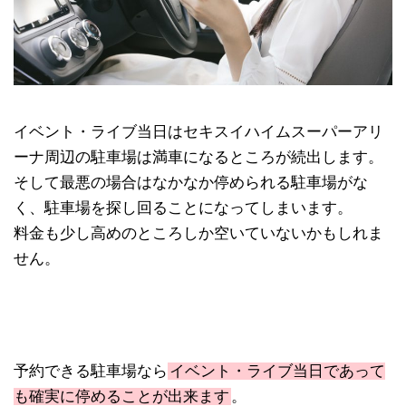
イベント・ライブ当日はセキスイハイムスーパーアリ
ーナ周辺の駐車場は満車になるところが続出します。
そして最悪の場合はなかなか停められる駐車場がな
く、駐車場を探し回ることになってしまいます。
料金も少し高めのところしか空いていないかもしれま
せん。
予約できる駐車場なら
イベント・ライブ当日であって
も確実に停めることが出来ます
。