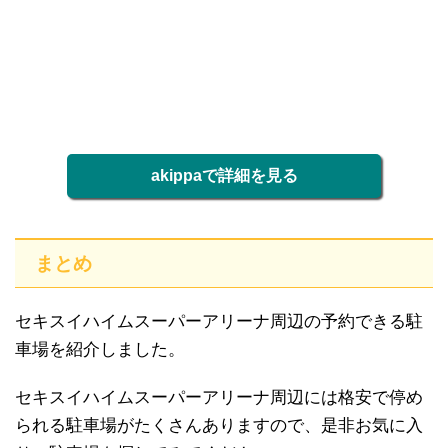
akippaで詳細を見る
まとめ
セキスイハイムスーパーアリーナ周辺の予約できる駐
車場を紹介しました。
セキスイハイムスーパーアリーナ周辺には格安で停め
られる駐車場がたくさんありますので、是非お気に入