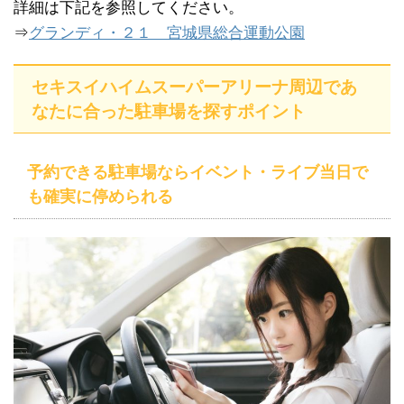
詳細は下記を参照してください。
⇒
グランディ・２１ 宮城県総合運動公園
セキスイハイムスーパーアリーナ周辺であ
なたに合った駐車場を探すポイント
予約できる駐車場ならイベント・ライブ当日で
も確実に停められる