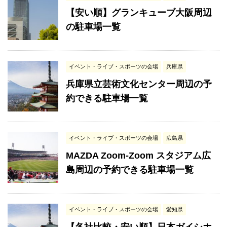
【安い順】グランキューブ大阪周辺
の駐車場一覧
イベント・ライブ・スポーツの会場
兵庫県
兵庫県立芸術文化センター周辺の予
約できる駐車場一覧
イベント・ライブ・スポーツの会場
広島県
MAZDA Zoom-Zoom スタジアム広
島周辺の予約できる駐車場一覧
イベント・ライブ・スポーツの会場
愛知県
【各社比較・安い順】日本ガイシホ