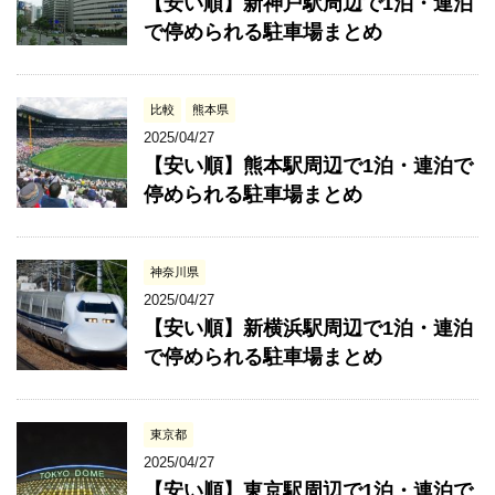
【安い順】新神戸駅周辺で1泊・連泊
で停められる駐車場まとめ
比較
熊本県
2025/04/27
【安い順】熊本駅周辺で1泊・連泊で
停められる駐車場まとめ
神奈川県
2025/04/27
【安い順】新横浜駅周辺で1泊・連泊
で停められる駐車場まとめ
東京都
2025/04/27
【安い順】東京駅周辺で1泊・連泊で