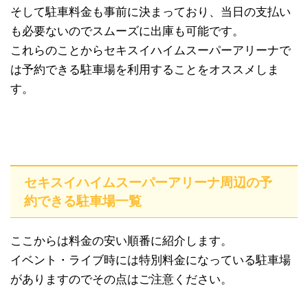
そして駐車料金も事前に決まっており、当日の支払い
も必要ないのでスムーズに出庫も可能です。
これらのことからセキスイハイムスーパーアリーナで
は予約できる駐車場を利用することをオススメしま
す。
セキスイハイムスーパーアリーナ周辺の予
約できる駐車場一覧
ここからは料金の安い順番に紹介します。
イベント・ライブ時には特別料金になっている駐車場
がありますのでその点はご注意ください。