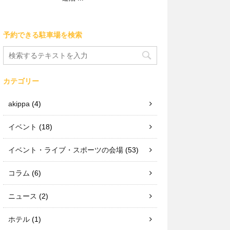
予約できる駐車場を検索
カテゴリー
akippa
(4)
イベント
(18)
イベント・ライブ・スポーツの会場
(53)
コラム
(6)
ニュース
(2)
ホテル
(1)