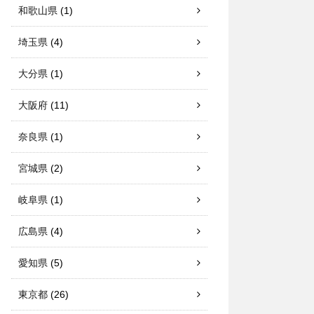
和歌山県
(1)
埼玉県
(4)
大分県
(1)
大阪府
(11)
奈良県
(1)
宮城県
(2)
岐阜県
(1)
広島県
(4)
愛知県
(5)
東京都
(26)