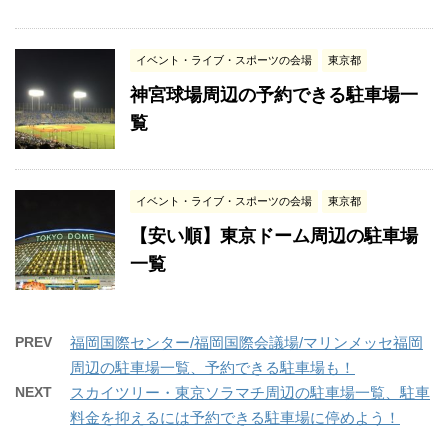
イベント・ライブ・スポーツの会場
東京都
神宮球場周辺の予約できる駐車場一
覧
イベント・ライブ・スポーツの会場
東京都
【安い順】東京ドーム周辺の駐車場
一覧
PREV
福岡国際センター/福岡国際会議場/マリンメッセ福岡
周辺の駐車場一覧、予約できる駐車場も！
NEXT
スカイツリー・東京ソラマチ周辺の駐車場一覧、駐車
料金を抑えるには予約できる駐車場に停めよう！