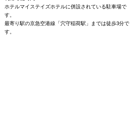
ホテルマイステイズホテルに併設されている駐車場で
す。
最寄り駅の京急空港線「穴守稲荷駅」までは徒歩3分で
す。