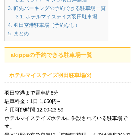
3.
軒先パーキングの予約できる駐車場一覧
3.1.
ホテルマイステイズ羽田駐車場
4.
羽田空港駐車場（予約なし）
5.
まとめ
akippaの予約できる駐車場一覧
ホテルマイステイズ羽田駐車場(2)
羽田空港まで電車約8分
駐車料金：1日 1,650円~
利用可能時間:12:00-23:59
ホテルマイステイズホテルに併設されている駐車場で
す。