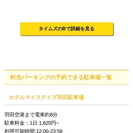
タイムズのBで詳細を見る
軒先パーキングの予約できる駐車場一覧
ホテルマイステイズ羽田駐車場
羽田空港まで電車約8分
駐車料金：1日 1,620円~
利用可能時間:12:00-23:59