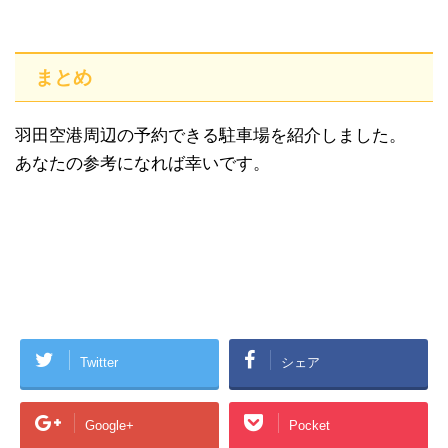
まとめ
羽田空港周辺の予約できる駐車場を紹介しました。
あなたの参考になれば幸いです。
Twitter
シェア
Google+
Pocket