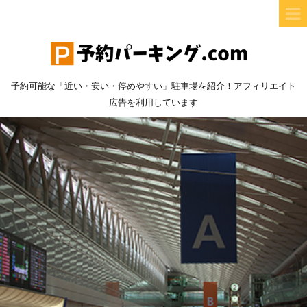
予約可能な「近い・安い・停めやすい」駐車場を紹介！アフィリエイト
広告を利用しています