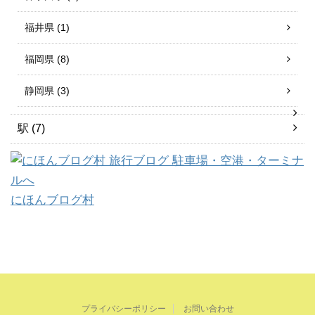
福井県
(1)
福岡県
(8)
静岡県
(3)
駅
(7)
にほんブログ村
プライバシーポリシー
お問い合わせ