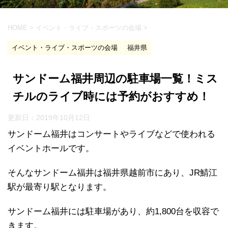
HOME
>
イベント・ライブ・スポーツの会場
>
イベント・ライブ・スポーツの会場
福井県
サンドーム福井周辺の駐車場一覧！ミス
チルのライブ時には予約がおすすめ！
更新日：
2019年10月12日
サンドーム福井はコンサートやライブなどで使われる
イベントホールです。
そんなサンドーム福井は福井県越前市にあり、JR鯖江
駅が最寄り駅となります。
サンドーム福井には駐車場があり、約1,800台を収容で
きます。