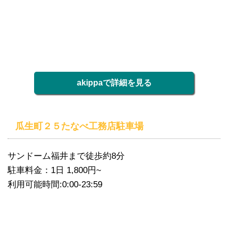
akippaで詳細を見る
瓜生町２５たなべ工務店駐車場
サンドーム福井まで徒歩約8分
駐車料金：1日 1,800円~
利用可能時間:0:00-23:59