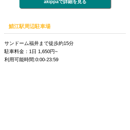
akippaで詳細を見る
鯖江駅周辺駐車場
サンドーム福井まで徒歩約15分
駐車料金：1日 1,650円~
利用可能時間:0:00-23:59