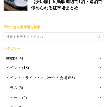
【安い順】広島駅周辺で1泊・連泊で
停められる駐車場まとめ
予約できる駐車場を検索
カテゴリー
akippa
(4)
イベント
(18)
イベント・ライブ・スポーツの会場
(53)
コラム
(6)
ニュース
(2)