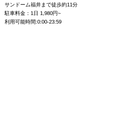
サンドーム福井まで徒歩約11分
駐車料金：1日 1,980円~
利用可能時間:0:00-23:59