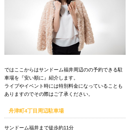
ではここからはサンドーム福井周辺のの予約できる駐
車場を『安い順に』紹介します。
ライブやイベント時には特別料金になっていることも
ありますのでその際はご了承ください。
舟津町4丁目周辺駐車場
サンドーム福井まで徒歩約11分