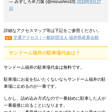
— みずしろ＠刀腐 (@mizushiro10)
2018年9月27
日
詳細なアクセスマップ等は下記をご参照ください。
交通アクセス | 一般財団法人 福井県産業会館
参考
サンドーム福井の駐車場代金は？
サンドーム福井の駐車場代金は無料です。
駐車場にお金を払いたくないならサンドーム福井の駐
車場に止めるのが一番です。
しかし、詰め込み方式なので一番始めに駐車した人が
一番最後に出ることになります。