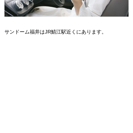
サンドーム福井はJR鯖江駅近くにあります。