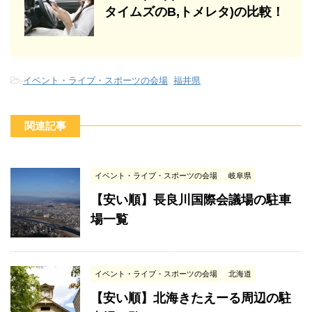
タイムズのB,トメレタ)の比較！
-
イベント・ライブ・スポーツの会場
,
福井県
関連記事
イベント・ライブ・スポーツの会場
岐阜県
【安い順】長良川国際会議場の駐車
場一覧
イベント・ライブ・スポーツの会場
北海道
【安い順】北海きたえーる周辺の駐