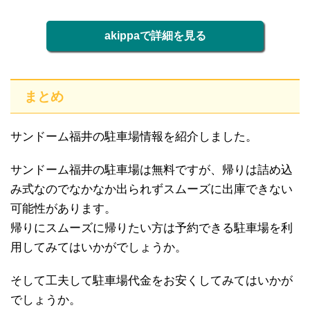
akippaで詳細を見る
まとめ
サンドーム福井の駐車場情報を紹介しました。
サンドーム福井の駐車場は無料ですが、帰りは詰め込
み式なのでなかなか出られずスムーズに出庫できない
可能性があります。
帰りにスムーズに帰りたい方は予約できる駐車場を利
用してみてはいかがでしょうか。
そして工夫して駐車場代金をお安くしてみてはいかが
でしょうか。