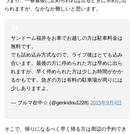
つまり、一番最後に止められれば出るときに早めに出
られますが、なかなか難しいと思います。
サンドーム福井をお車でお越しの方は駐車料金は
無料です。
でも詰め込み方式なので、ライブ後はとても込み
合います。最後の方に停められた方は早めに出ら
れますが、早く停められた方は少しお時間がかか
るかもです。急ぎの方は有料の駐車場が周りには
少しありますよ。
— ブルマ在中☆ (@genkidou1228)
2015年9月4日
そこで、帰りになるべく早く帰る方は周辺の予約でき