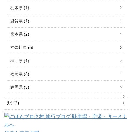
栃木県
(1)
滋賀県
(1)
熊本県
(2)
神奈川県
(5)
福井県
(1)
福岡県
(8)
静岡県
(3)
駅
(7)