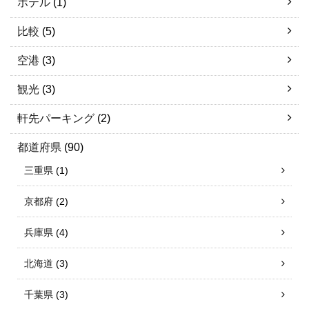
ホテル
(1)
比較
(5)
空港
(3)
観光
(3)
軒先パーキング
(2)
都道府県
(90)
三重県
(1)
京都府
(2)
兵庫県
(4)
北海道
(3)
千葉県
(3)