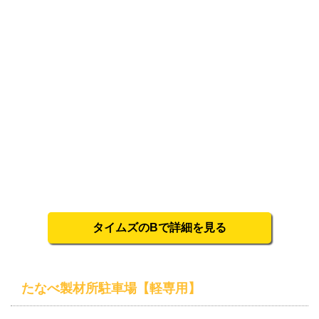
タイムズのBで詳細を見る
たなべ製材所駐車場【軽専用】