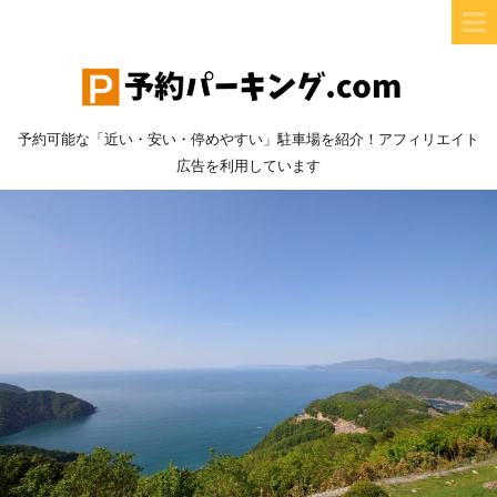
予約可能な「近い・安い・停めやすい」駐車場を紹介！アフィリエイト
広告を利用しています