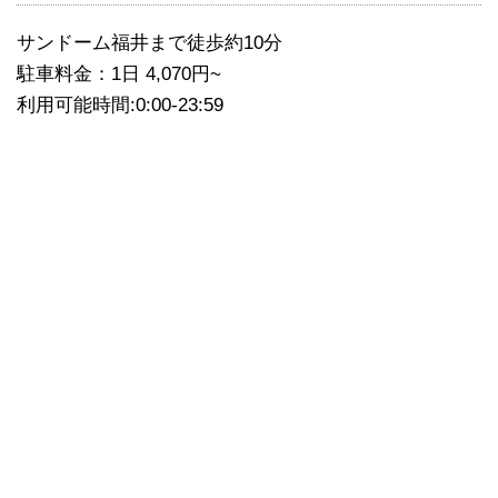
サンドーム福井まで徒歩約10分
駐車料金：1日 4,070円~
利用可能時間:0:00-23:59