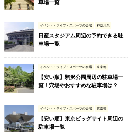
車場一覧
イベント・ライブ・スポーツの会場
神奈川県
日産スタジアム周辺の予約できる駐
車場一覧
イベント・ライブ・スポーツの会場
東京都
【安い順】駒沢公園周辺の駐車場一
覧！穴場やおすすめな駐車場は？
イベント・ライブ・スポーツの会場
東京都
【安い順】東京ビッグサイト周辺の
駐車場一覧