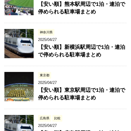
【安い順】熊本駅周辺で1泊・連泊で
停められる駐車場まとめ
神奈川県
2025/04/27
【安い順】新横浜駅周辺で1泊・連泊
で停められる駐車場まとめ
東京都
2025/04/27
【安い順】東京駅周辺で1泊・連泊で
停められる駐車場まとめ
広島県
比較
2025/04/27