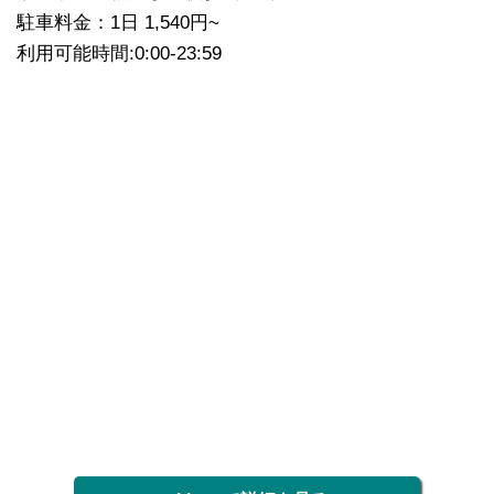
駐車料金：1日 1,540円~
利用可能時間:0:00-23:59