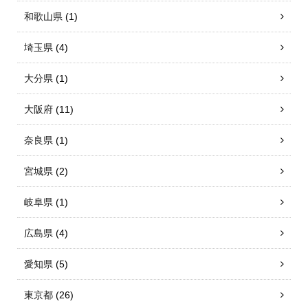
和歌山県
(1)
埼玉県
(4)
大分県
(1)
大阪府
(11)
奈良県
(1)
宮城県
(2)
岐阜県
(1)
広島県
(4)
愛知県
(5)
東京都
(26)