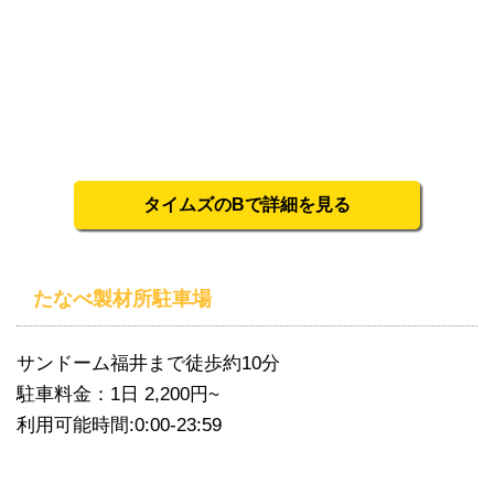
タイムズのBで詳細を見る
たなべ製材所駐車場
サンドーム福井まで徒歩約10分
駐車料金：1日 2,200円~
利用可能時間:0:00-23:59