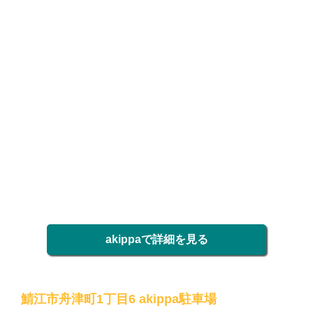
akippaで詳細を見る
鯖江市舟津町1丁目6 akippa駐車場