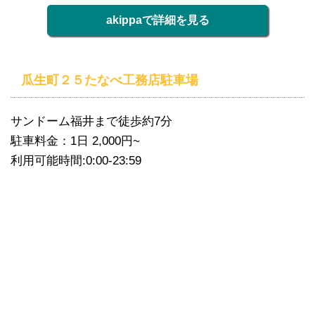
akippaで詳細を見る
瓜生町２５たなべ工務店駐車場
サンドーム福井まで徒歩約7分
駐車料金：1日 2,000円~
利用可能時間:0:00-23:59