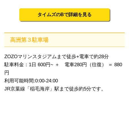
タイムズのBで詳細を見る
高洲第３駐車場
ZOZOマリンスタジアムまで徒歩+電車で約28分
駐車料金：1日 600円~ ＋ 電車280円（往復） ＝ 880
円
利用可能時間:0:00-24:00
JR京葉線「稲毛海岸」駅まで徒歩約5分です。