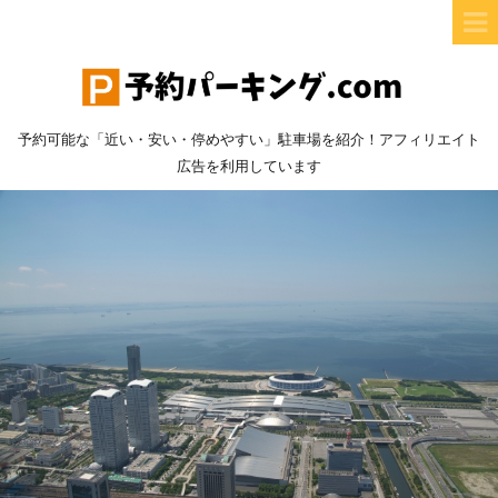
予約可能な「近い・安い・停めやすい」駐車場を紹介！アフィリエイト
広告を利用しています