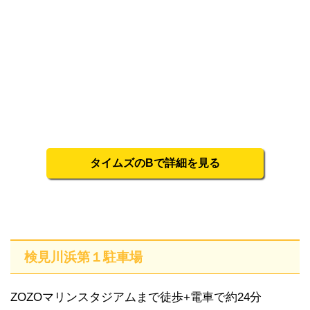
タイムズのBで詳細を見る
検見川浜第１駐車場
ZOZOマリンスタジアムまで徒歩+電車で約24分