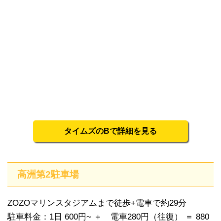
タイムズのBで詳細を見る
高洲第2駐車場
ZOZOマリンスタジアムまで徒歩+電車で約29分
駐車料金：1日 600円~ ＋ 電車280円（往復） ＝ 880