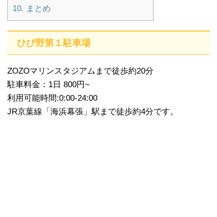
10.
まとめ
ひび野第１駐車場
ZOZOマリンスタジアムまで徒歩約20分
駐車料金：1日 800円~
利用可能時間:0:00-24:00
JR京葉線「海浜幕張」駅まで徒歩約4分です。