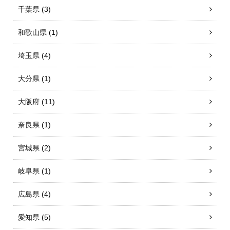
千葉県
(3)
和歌山県
(1)
埼玉県
(4)
大分県
(1)
大阪府
(11)
奈良県
(1)
宮城県
(2)
岐阜県
(1)
広島県
(4)
愛知県
(5)