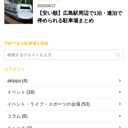
2025/04/27
【安い順】広島駅周辺で1泊・連泊で
停められる駐車場まとめ
予約できる駐車場を検索
カテゴリー
akippa
(4)
イベント
(18)
イベント・ライブ・スポーツの会場
(53)
コラム
(6)