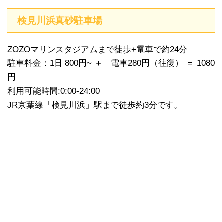
検見川浜真砂駐車場
ZOZOマリンスタジアムまで徒歩+電車で約24分
駐車料金：1日 800円~ ＋ 電車280円（往復） ＝ 1080
円
利用可能時間:0:00-24:00
JR京葉線「検見川浜」駅まで徒歩約3分です。