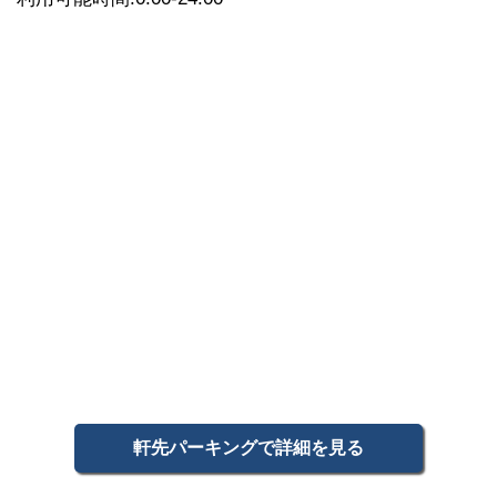
軒先パーキングで詳細を見る