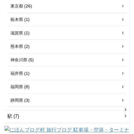
東京都
(26)
栃木県
(1)
滋賀県
(1)
熊本県
(2)
神奈川県
(5)
福井県
(1)
福岡県
(8)
静岡県
(3)
駅
(7)