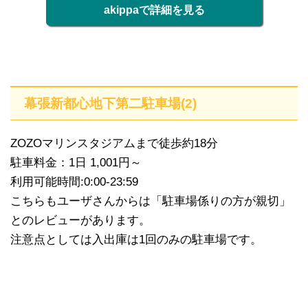
akippaで詳細を見る
幕張新都心地下第二駐車場(2)
ZOZOマリンスタジアムまで徒歩約18分
駐車料金：1日 1,001円～
利用可能時間:0:00-23:59
こちらもユーザさんからは「駐車場係りの方が親切」
とのレビューがあります。
注意点としては入出庫は1回のみの駐車場です。