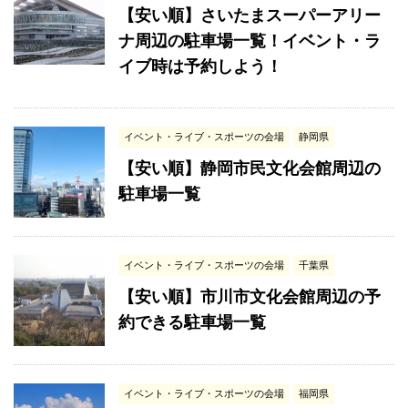
【安い順】さいたまスーパーアリー
ナ周辺の駐車場一覧！イベント・ラ
イブ時は予約しよう！
イベント・ライブ・スポーツの会場
静岡県
【安い順】静岡市民文化会館周辺の
駐車場一覧
イベント・ライブ・スポーツの会場
千葉県
【安い順】市川市文化会館周辺の予
約できる駐車場一覧
イベント・ライブ・スポーツの会場
福岡県