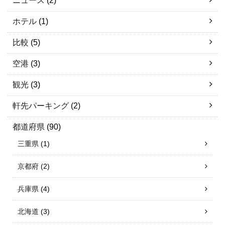
ニュース
(2)
ホテル
(1)
比較
(5)
空港
(3)
観光
(3)
軒先パーキング
(2)
都道府県
(90)
三重県
(1)
京都府
(2)
兵庫県
(4)
北海道
(3)