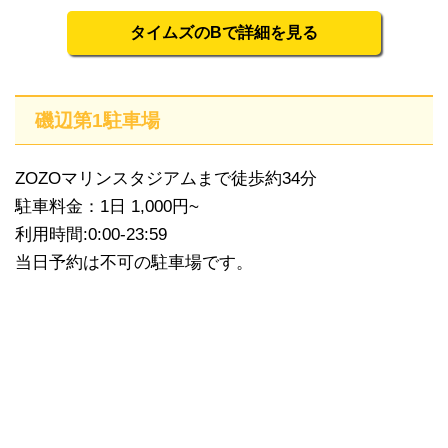
タイムズのBで詳細を見る
磯辺第1駐車場
ZOZOマリンスタジアムまで徒歩約34分
駐車料金：1日 1,000円~
利用時間:0:00-23:59
当日予約は不可の駐車場です。