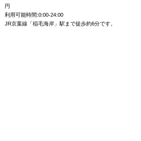
円
利用可能時間:0:00-24:00
JR京葉線「稲毛海岸」駅まで徒歩約6分です。