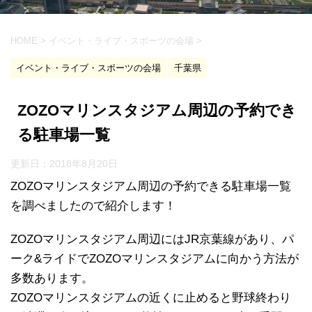
HOME
>
イベント・ライブ・スポーツの会場
>
イベント・ライブ・スポーツの会場
千葉県
ZOZOマリンスタジアム周辺の予約でき
る駐車場一覧
更新日：
2018年8月20日
ZOZOマリンスタジアム周辺の予約できる駐車場一覧
を調べましたので紹介します！
ZOZOマリンスタジアム周辺にはJR京葉線があり、パ
ーク&ライドでZOZOマリンスタジアムに向かう方法が
多数あります。
ZOZOマリンスタジアムの近くに止めると野球終わり