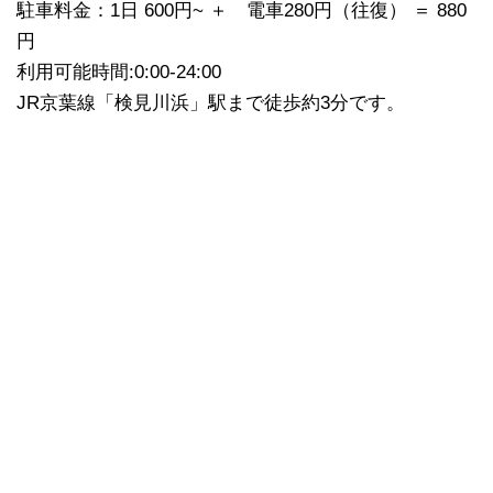
駐車料金：1日 600円~ ＋ 電車280円（往復） ＝ 880
円
利用可能時間:0:00-24:00
JR京葉線「検見川浜」駅まで徒歩約3分です。