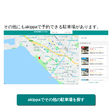
その他にもakippaで予約できる駐車場があります。
akippaでその他の駐車場を探す