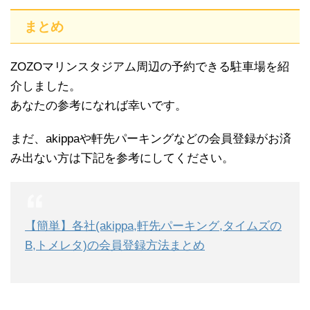
まとめ
ZOZOマリンスタジアム周辺の予約できる駐車場を紹
介しました。
あなたの参考になれば幸いです。
まだ、akippaや軒先パーキングなどの会員登録がお済
み出ない方は下記を参考にしてください。
【簡単】各社(akippa,軒先パーキング,タイムズの
B,トメレタ)の会員登録方法まとめ