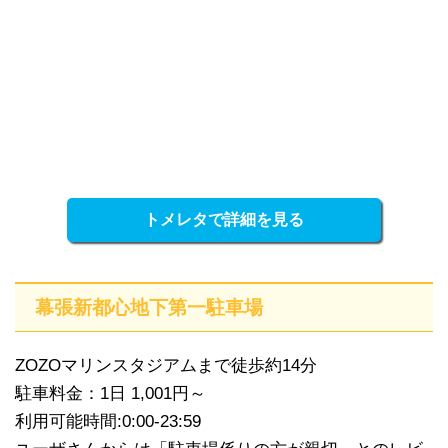
トメレタで詳細を見る
幕張新都心地下第一駐車場
ZOZOマリンスタジアムまで徒歩約14分
駐車料金：1日 1,001円～
利用可能時間:0:00-23:59