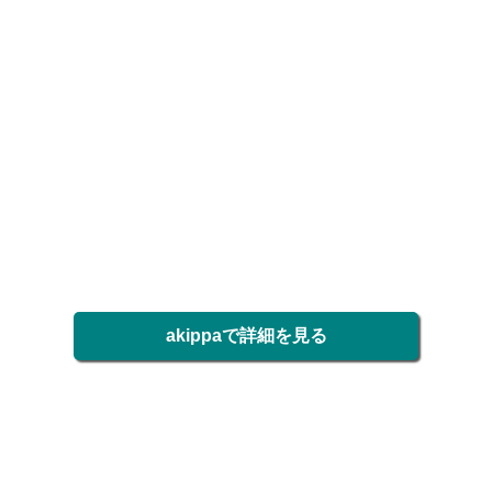
akippaで詳細を見る