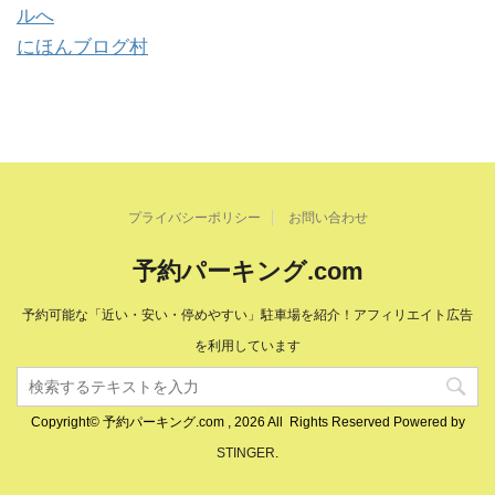
にほんブログ村
プライバシーポリシー
お問い合わせ
予約パーキング.com
予約可能な「近い・安い・停めやすい」駐車場を紹介！アフィリエイト広告
を利用しています
Copyright© 予約パーキング.com , 2026 All Rights Reserved Powered by
STINGER
.