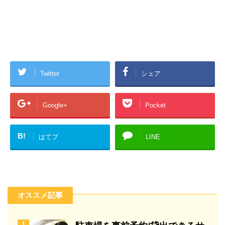
Twitter
シェア
Google+
Pocket
B!
はてブ
LINE
オススメ記事
1