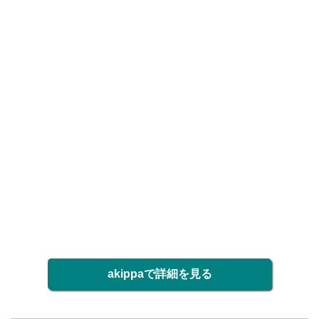
akippaで詳細を見る