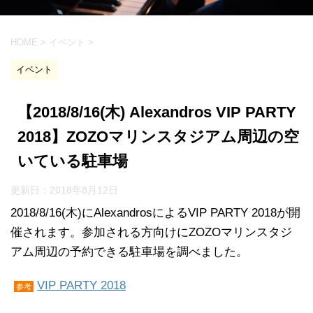
HOME
>
イベント
>
イベント
【2018/8/16(木) Alexandros VIP PARTY
2018】ZOZOマリンスタジアム周辺の空
いている駐車場
更新日：
2018年8月12日
2018/8/16(木)にAlexandrosによるVIP PARTY 2018が開
催されます。参加される方向けにZOZOマリンスタジ
アム周辺の予約できる駐車場を調べました。
VIP PARTY 2018
参考