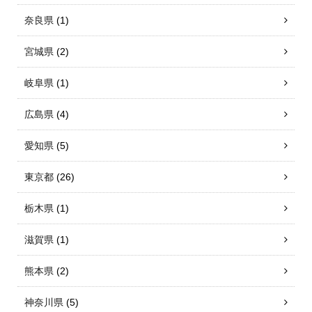
奈良県
(1)
宮城県
(2)
岐阜県
(1)
広島県
(4)
愛知県
(5)
東京都
(26)
栃木県
(1)
滋賀県
(1)
熊本県
(2)
神奈川県
(5)