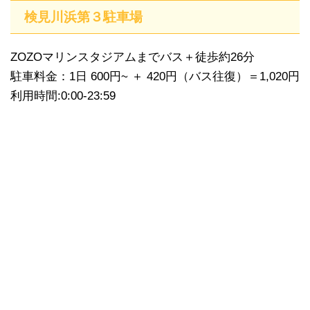
検見川浜第３駐車場
ZOZOマリンスタジアムまでバス＋徒歩約26分
駐車料金：1日 600円~ ＋ 420円（バス往復）＝1,020円
利用時間:0:00-23:59