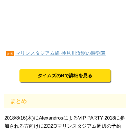
マリンスタジアム線 検見川浜駅の時刻表
参考
タイムズのBで詳細を見る
まとめ
2018/8/16(木)にAlexandrosによるVIP PARTY 2018に参
加される方向けにZOZOマリンスタジアム周辺の予約