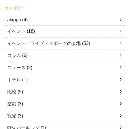
カテゴリー
akippa
(4)
イベント
(18)
イベント・ライブ・スポーツの会場
(53)
コラム
(6)
ニュース
(2)
ホテル
(1)
比較
(5)
空港
(3)
観光
(3)
軒先パーキング
(2)