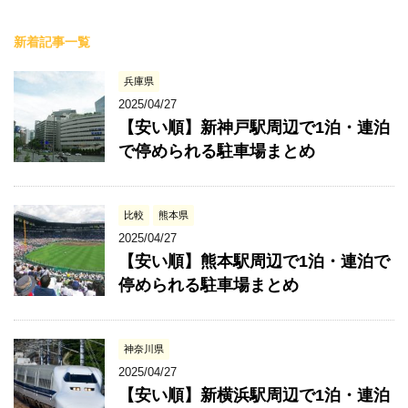
新着記事一覧
兵庫県
2025/04/27
【安い順】新神戸駅周辺で1泊・連泊
で停められる駐車場まとめ
比較
熊本県
2025/04/27
【安い順】熊本駅周辺で1泊・連泊で
停められる駐車場まとめ
神奈川県
2025/04/27
【安い順】新横浜駅周辺で1泊・連泊