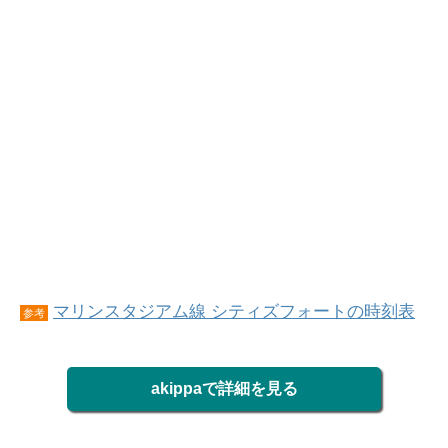
マリンスタジアム線 シティズフォートの時刻表
参考
akippaで詳細を見る