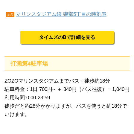
マリンスタジアム線 磯部5丁目の時刻表
参考
タイムズのBで詳細を見る
打瀬第4駐車場
ZOZOマリンスタジアムまでバス＋徒歩約18分
駐車料金：1日 700円~ ＋ 340円（バス往復）＝1,040円
利用時間:0:00-23:59
徒歩だと約28分かかりますが、バスを使うと約18分で
いけます。