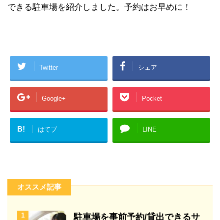
できる駐車場を紹介しました。予約はお早めに！
Twitter
シェア
Google+
Pocket
B!
はてブ
LINE
オススメ記事
1
駐車場を事前予約/貸出できるサ