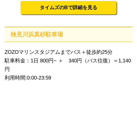
タイムズのBで詳細を見る
検見川浜真砂駐車場
ZOZOマリンスタジアムまでバス＋徒歩約25分
駐車料金：1日 800円~ ＋ 340円（バス往復）＝1,140
円
利用時間:0:00-23:59