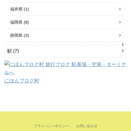
福井県
(1)
福岡県
(8)
静岡県
(3)
駅
(7)
にほんブログ村
プライバシーポリシー
お問い合わせ