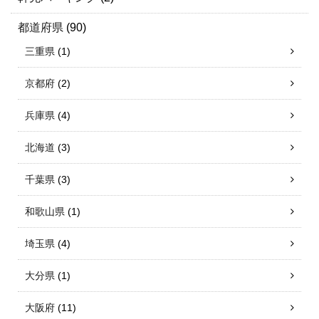
都道府県
(90)
三重県
(1)
京都府
(2)
兵庫県
(4)
北海道
(3)
千葉県
(3)
和歌山県
(1)
埼玉県
(4)
大分県
(1)
大阪府
(11)