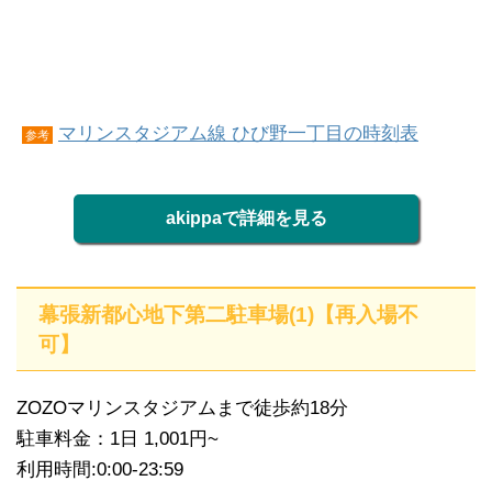
マリンスタジアム線 ひび野一丁目の時刻表
参考
akippaで詳細を見る
幕張新都心地下第二駐車場(1)【再入場不
可】
ZOZOマリンスタジアムまで徒歩約18分
駐車料金：1日 1,001円~
利用時間:0:00-23:59