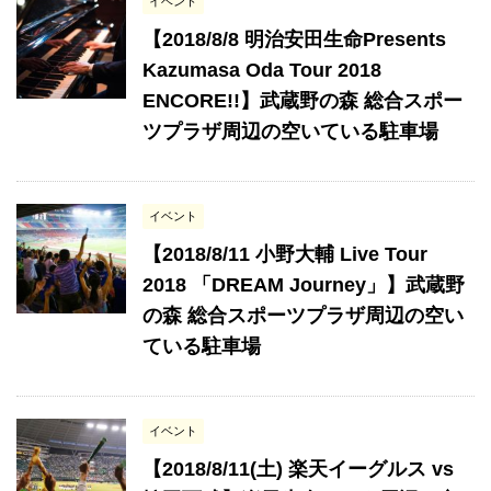
イベント
【2018/8/8 明治安田生命Presents
Kazumasa Oda Tour 2018
ENCORE!!】武蔵野の森 総合スポー
ツプラザ周辺の空いている駐車場
イベント
【2018/8/11 小野大輔 Live Tour
2018 「DREAM Journey」】武蔵野
の森 総合スポーツプラザ周辺の空い
ている駐車場
イベント
【2018/8/11(土) 楽天イーグルス vs