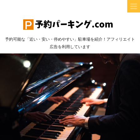
予約可能な「近い・安い・停めやすい」駐車場を紹介！アフィリエイト
広告を利用しています