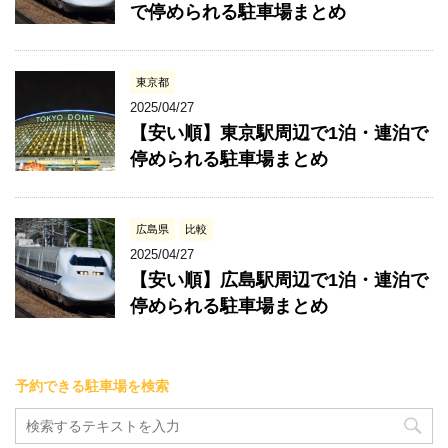
で停められる駐車場まとめ
東京都
2025/04/27
【安い順】東京駅周辺で1泊・連泊で
停められる駐車場まとめ
広島県
比較
2025/04/27
【安い順】広島駅周辺で1泊・連泊で
停められる駐車場まとめ
予約できる駐車場を検索