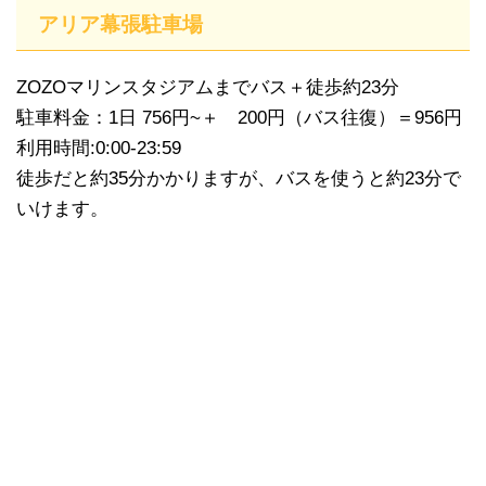
アリア幕張駐車場
ZOZOマリンスタジアムまでバス＋徒歩約23分
駐車料金：1日 756円~＋ 200円（バス往復）＝956円
利用時間:0:00-23:59
徒歩だと約35分かかりますが、バスを使うと約23分で
いけます。