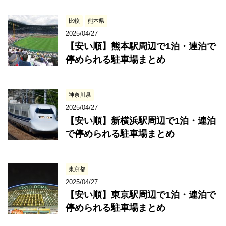
比較
熊本県
2025/04/27
【安い順】熊本駅周辺で1泊・連泊で
停められる駐車場まとめ
神奈川県
2025/04/27
【安い順】新横浜駅周辺で1泊・連泊
で停められる駐車場まとめ
東京都
2025/04/27
【安い順】東京駅周辺で1泊・連泊で
停められる駐車場まとめ