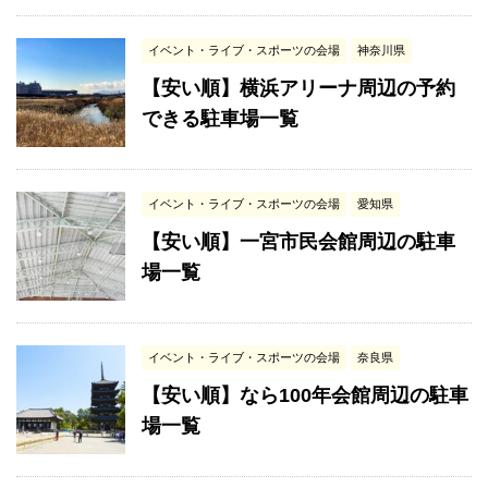
イベント・ライブ・スポーツの会場
神奈川県
【安い順】横浜アリーナ周辺の予約
できる駐車場一覧
イベント・ライブ・スポーツの会場
愛知県
【安い順】一宮市民会館周辺の駐車
場一覧
イベント・ライブ・スポーツの会場
奈良県
【安い順】なら100年会館周辺の駐車
場一覧