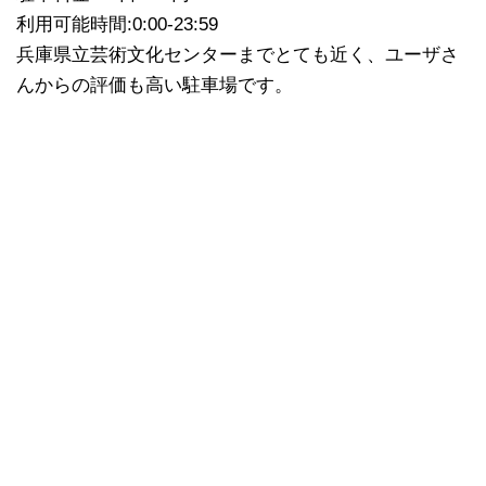
利用可能時間:0:00-23:59
兵庫県立芸術文化センターまでとても近く、ユーザさ
んからの評価も高い駐車場です。