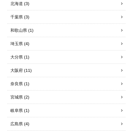
北海道
(3)
千葉県
(3)
和歌山県
(1)
埼玉県
(4)
大分県
(1)
大阪府
(11)
奈良県
(1)
宮城県
(2)
岐阜県
(1)
広島県
(4)