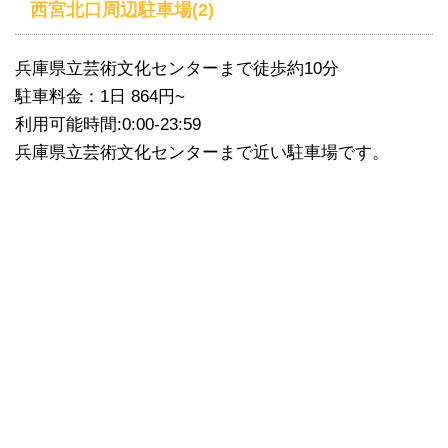
西宮北口周辺駐車場(2)
兵庫県立芸術文化センターまで徒歩約10分
駐車料金：1日 864円~
利用可能時間:0:00-23:59
兵庫県立芸術文化センターまで近い駐車場です。