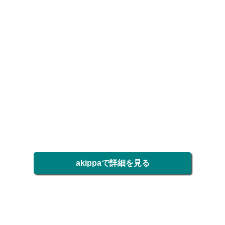
akippaで詳細を見る