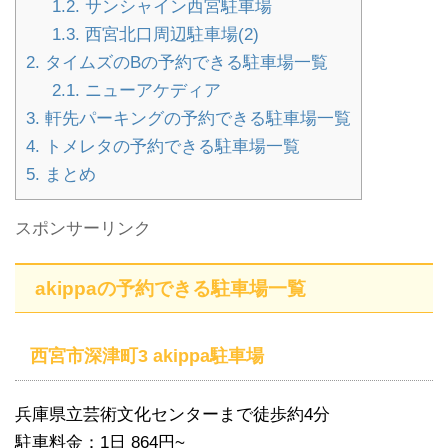
1.2.
サンシャイン西宮駐車場
1.3.
西宮北口周辺駐車場(2)
2.
タイムズのBの予約できる駐車場一覧
2.1.
ニューアケディア
3.
軒先パーキングの予約できる駐車場一覧
4.
トメレタの予約できる駐車場一覧
5.
まとめ
スポンサーリンク
akippaの予約できる駐車場一覧
西宮市深津町3 akippa駐車場
兵庫県立芸術文化センターまで徒歩約4分
駐車料金：1日 864円~