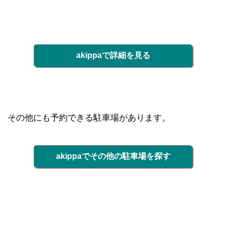
akippaで詳細を見る
その他にも予約できる駐車場があります。
akippaでその他の駐車場を探す