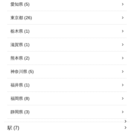
愛知県
(5)
東京都
(26)
栃木県
(1)
滋賀県
(1)
熊本県
(2)
神奈川県
(5)
福井県
(1)
福岡県
(8)
静岡県
(3)
駅
(7)