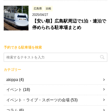
広島県
比較
2025/04/27
【安い順】広島駅周辺で1泊・連泊で
停められる駐車場まとめ
予約できる駐車場を検索
カテゴリー
akippa
(4)
イベント
(18)
イベント・ライブ・スポーツの会場
(53)
コラム
(6)