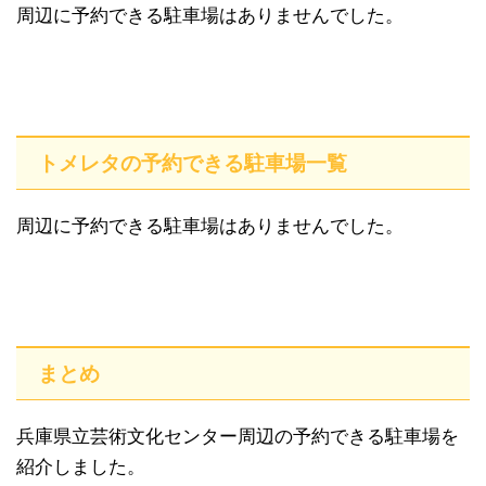
周辺に予約できる駐車場はありませんでした。
トメレタの予約できる駐車場一覧
周辺に予約できる駐車場はありませんでした。
まとめ
兵庫県立芸術文化センター周辺の予約できる駐車場を
紹介しました。