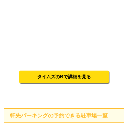
タイムズのBで詳細を見る
軒先パーキングの予約できる駐車場一覧