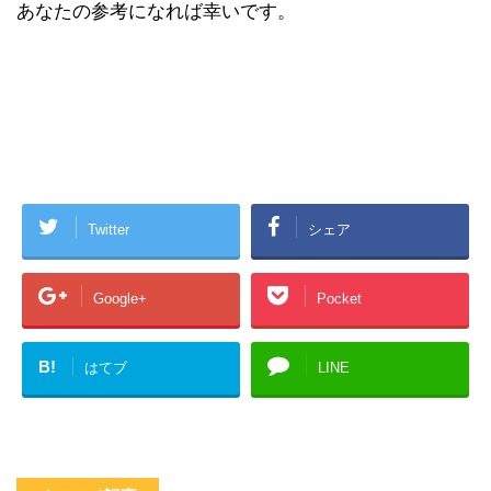
あなたの参考になれば幸いです。
Twitter
シェア
Google+
Pocket
B!
はてブ
LINE