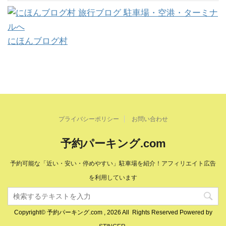
にほんブログ村
プライバシーポリシー
お問い合わせ
予約パーキング.com
予約可能な「近い・安い・停めやすい」駐車場を紹介！アフィリエイト広告
を利用しています
Copyright© 予約パーキング.com , 2026 All Rights Reserved Powered by