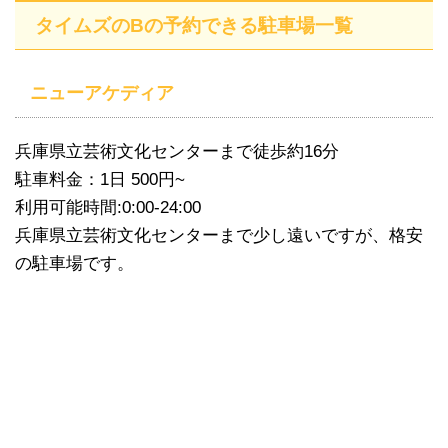
タイムズのBの予約できる駐車場一覧
ニューアケディア
兵庫県立芸術文化センターまで徒歩約16分
駐車料金：1日 500円~
利用可能時間:0:00-24:00
兵庫県立芸術文化センターまで少し遠いですが、格安
の駐車場です。