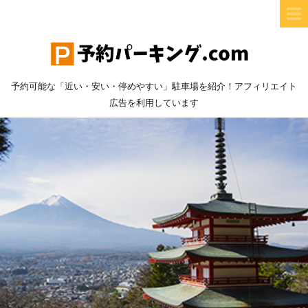
予約可能な「近い・安い・停めやすい」駐車場を紹介！アフィリエイト
広告を利用しています