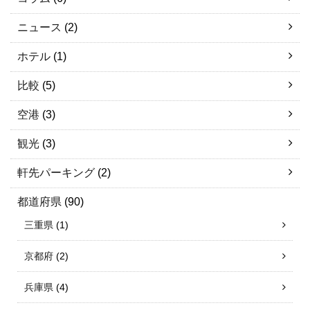
ニュース
(2)
ホテル
(1)
比較
(5)
空港
(3)
観光
(3)
軒先パーキング
(2)
都道府県
(90)
三重県
(1)
京都府
(2)
兵庫県
(4)