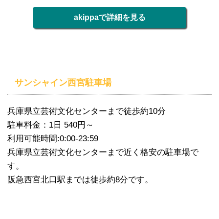
akippaで詳細を見る
サンシャイン西宮駐車場
兵庫県立芸術文化センターまで徒歩約10分
駐車料金：1日 540円～
利用可能時間:0:00-23:59
兵庫県立芸術文化センターまで近く格安の駐車場で
す。
阪急西宮北口駅までは徒歩約8分です。