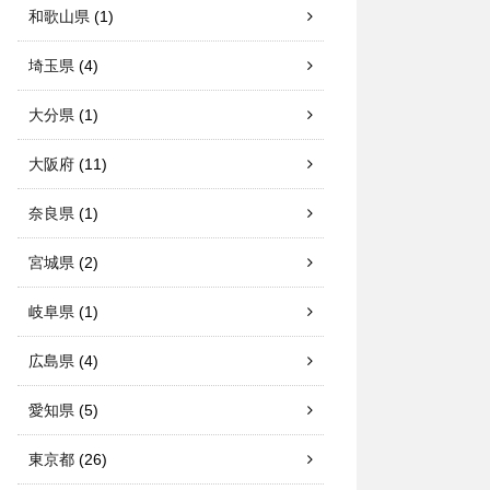
和歌山県
(1)
埼玉県
(4)
大分県
(1)
大阪府
(11)
奈良県
(1)
宮城県
(2)
岐阜県
(1)
広島県
(4)
愛知県
(5)
東京都
(26)