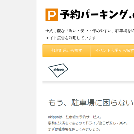
予約可能な「近い・安い・停めやすい」駐車場を
エイト広告を利用しています
都道府県から探す
イベント会場から探す