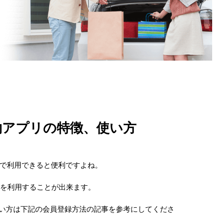
予約アプリの特徴、使い方
で利用できると便利ですよね。
からアプリを利用することが出来ます。
でない方は下記の会員登録方法の記事を参考にしてくださ