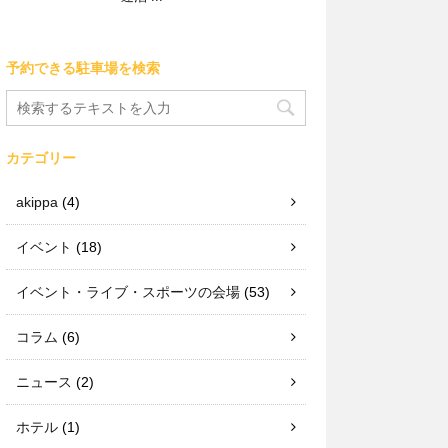
予約できる駐車場を検索
カテゴリー
akippa
(4)
イベント
(18)
イベント・ライブ・スポーツの会場
(53)
コラム
(6)
ニュース
(2)
ホテル
(1)