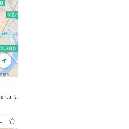
ましょう。