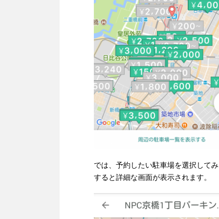
では、予約したい駐車場を選択してみ
すると詳細な画面が表示されます。