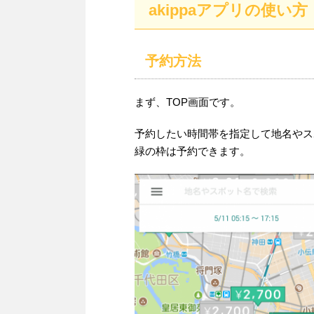
akippaアプリの使い方
予約方法
まず、TOP画面です。
予約したい時間帯を指定して地名やス
緑の枠は予約できます。