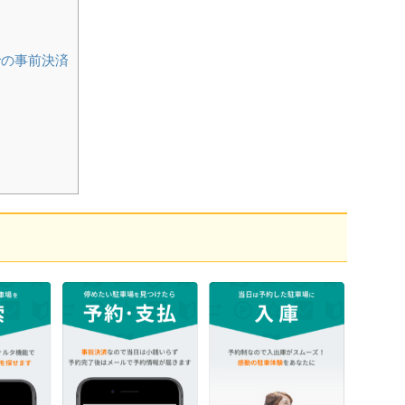
の事前決済