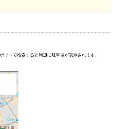
ポットで検索すると周辺に駐車場が表示されます。