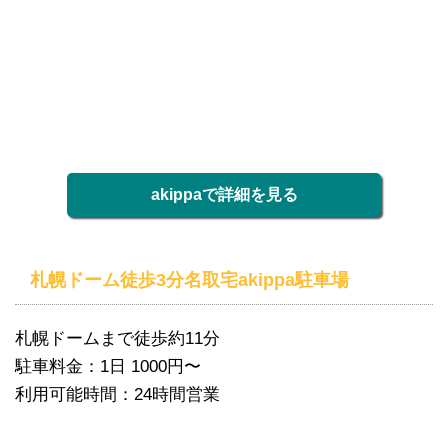
akippaで詳細を見る
札幌ドーム徒歩3分名取宅akippa駐車場
札幌ドームまで徒歩約11分
駐車料金：1日 1000円〜
利用可能時間：24時間営業