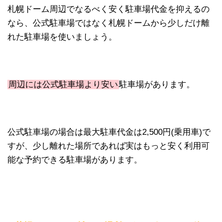
札幌ドーム周辺でなるべく安く駐車場代金を抑えるの
なら、公式駐車場ではなく札幌ドームから少しだけ離
れた駐車場を使いましょう。
周辺には公式駐車場より安い
駐車場があります。
公式駐車場の場合は最大駐車代金は2,500円(乗用車)で
すが、少し離れた場所であれば実はもっと安く利用可
能な予約できる駐車場があります。