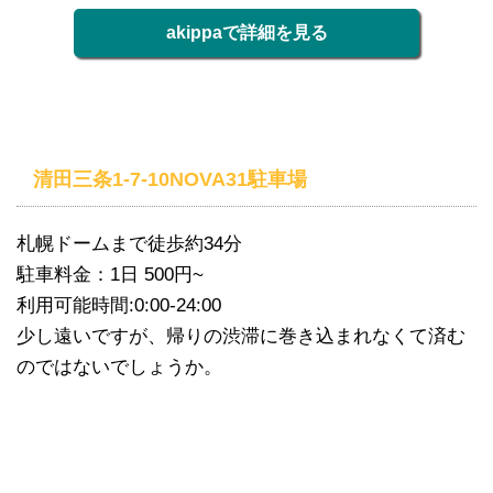
akippaで詳細を見る
清田三条1-7-10NOVA31駐車場
札幌ドームまで徒歩約34分
駐車料金：1日 500円~
利用可能時間:0:00-24:00
少し遠いですが、帰りの渋滞に巻き込まれなくて済む
のではないでしょうか。