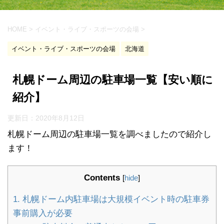
HOME
>
イベント・ライブ・スポーツの会場
>
イベント・ライブ・スポーツの会場
北海道
札幌ドーム周辺の駐車場一覧【安い順に
紹介】
更新日：
2020年8月12日
札幌ドーム周辺の駐車場一覧を調べましたので紹介し
ます！
Contents
[
hide
]
1.
札幌ドーム内駐車場は大規模イベント時の駐車券
事前購入が必要