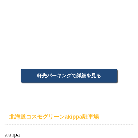
軒先パーキングで詳細を見る
北海道コスモグリーンakippa駐車場
akippa