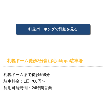
軒先パーキングで詳細を見る
札幌ドーム徒歩2分畠山宅akippa駐車場
札幌ドームまで徒歩約8分
駐車料金：1日 700円〜
利用可能時間：24時間営業