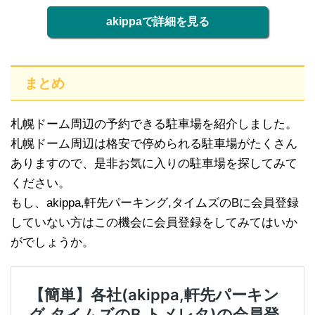
akippaで詳細を見る
まとめ
札幌ドーム周辺の予約できる駐車場を紹介しました。
札幌ドーム周辺は格安で停められる駐車場がたくさん
ありますので、是非お気に入りの駐車場を探してみて
ください。
もし、akippa,軒先パーキング,タイムズのBに会員登録
していない方はこの機会に会員登録をしてみてはいか
がでしょうか。