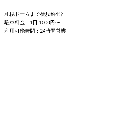
札幌ドームまで徒歩約4分
駐車料金：1日 1000円〜
利用可能時間：24時間営業