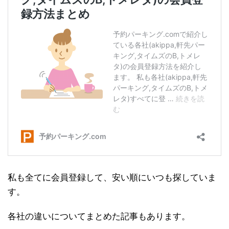
私も全てに会員登録して、安い順にいつも探していま
す。
各社の違いについてまとめた記事もあります。