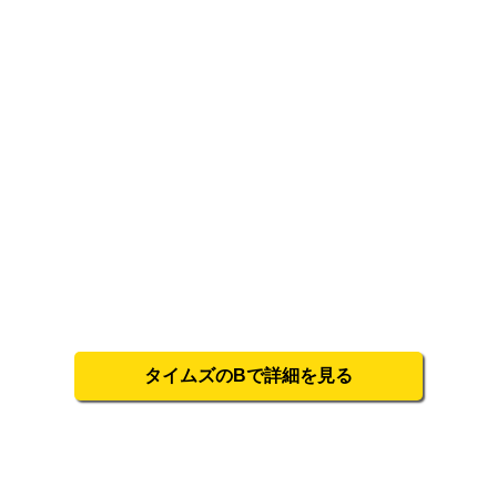
タイムズのBで詳細を見る