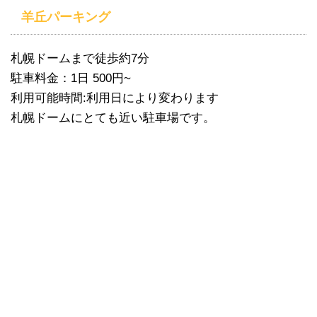
羊丘パーキング
札幌ドームまで徒歩約7分
駐車料金：1日 500円~
利用可能時間:利用日により変わります
札幌ドームにとても近い駐車場です。