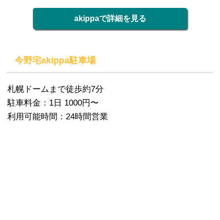
akippaで詳細を見る
今野宅akippa駐車場
札幌ドームまで徒歩約7分
駐車料金：1日 1000円〜
利用可能時間：24時間営業