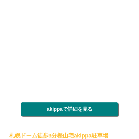
akippaで詳細を見る
札幌ドーム徒歩3分樫山宅akippa駐車場