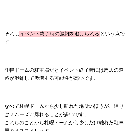
それは
イベント終了時の混雑を避けられる
という点で
す。
札幌ドームの駐車場だとイベント終了時には周辺の道
路が混雑して渋滞する可能性が高いです。
なので札幌ドームから少し離れた場所のほうが、帰り
はスムーズに帰れることが多いです。
これらのことから札幌ドームから少しだけ離れた駐車
場をオススメします。