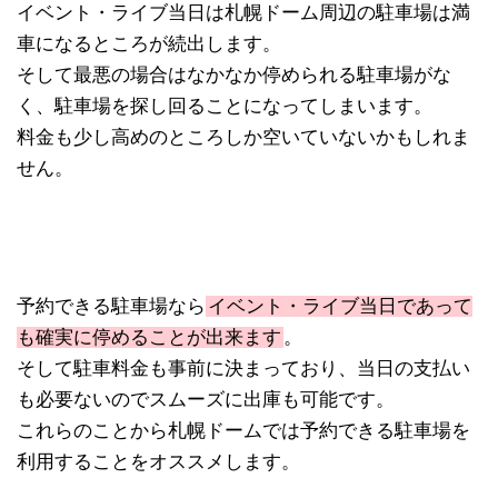
イベント・ライブ当日は札幌ドーム周辺の駐車場は満
車になるところが続出します。
そして最悪の場合はなかなか停められる駐車場がな
く、駐車場を探し回ることになってしまいます。
料金も少し高めのところしか空いていないかもしれま
せん。
予約できる駐車場なら
イベント・ライブ当日であって
も確実に停めることが出来ます
。
そして駐車料金も事前に決まっており、当日の支払い
も必要ないのでスムーズに出庫も可能です。
これらのことから札幌ドームでは予約できる駐車場を
利用することをオススメします。