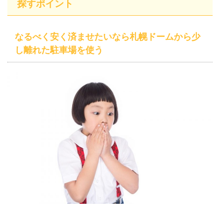
探すポイント
なるべく安く済ませたいなら札幌ドームから少
し離れた駐車場を使う