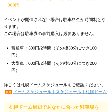
300円
イベントが開催されない場合は駐車料金が時間制とな
ります。
この場合は駐車券の事前購入は必要ありません。
普通車：300円/2時間（その後30分につき100
円）
大型車：600円/2時間（その後30分につき200
円）
詳しくは札幌ドームスケジュールをご確認ください。
ドームスケジュール｜スケジュール｜札幌ドーム
参考
札幌ドーム周辺であなたに合った駐車場を