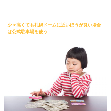
少々高くても札幌ドームに近いほうが良い場合
は公式駐車場を使う