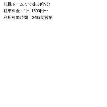
札幌ドームまで徒歩約9分
駐車料金：1日 1500円〜
利用可能時間：24時間営業