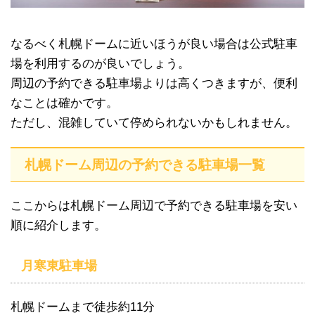
なるべく札幌ドームに近いほうが良い場合は公式駐車
場を利用するのが良いでしょう。
周辺の予約できる駐車場よりは高くつきますが、便利
なことは確かです。
ただし、混雑していて停められないかもしれません。
札幌ドーム周辺の予約できる駐車場一覧
ここからは札幌ドーム周辺で予約できる駐車場を安い
順に紹介します。
月寒東駐車場
札幌ドームまで徒歩約11分