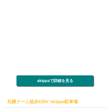
akippaで詳細を見る
札幌ドーム徒歩5分K"akippa駐車場