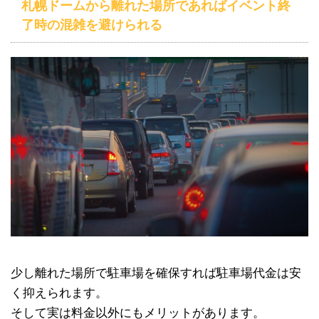
札幌ドームから離れた場所であればイベント終
了時の混雑を避けられる
少し離れた場所で駐車場を確保すれば駐車場代金は安
く抑えられます。
そして実は料金以外にもメリットがあります。