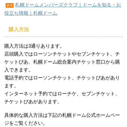
札幌ドームメンバーズクラブ｜ドームを知る・お
参考
役立ち情報｜札幌ドーム
購入方法
購入方法は3通りあります。
店頭購入ではローソンチケットやセブンチケット、チ
ケットぴあ、札幌ドーム総合案内チケット窓口から購
入できます。
電話予約ではローソンチケット、チケットぴあがあり
ます。
インターネット予約ではローチケ、セブンチケット、
チケットぴあがあります。
具体的な購入方法は下記の札幌ドーム公式ホームペー
ジをご覧ください。