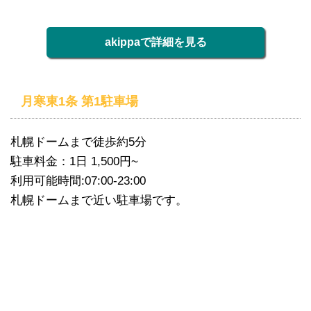
akippaで詳細を見る
月寒東1条 第1駐車場
札幌ドームまで徒歩約5分
駐車料金：1日 1,500円~
利用可能時間:07:00-23:00
札幌ドームまで近い駐車場です。