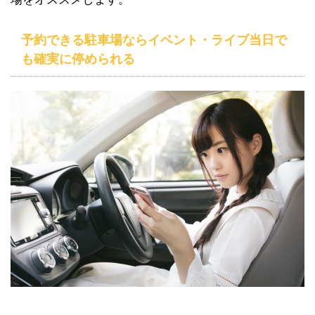
予約できる駐車場ならイベント・ライブ当日で
も確実に停められる