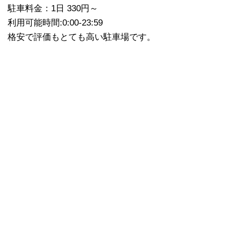
駐車料金：1日 330円～
利用可能時間:0:00-23:59
格安で評価もとても高い駐車場です。