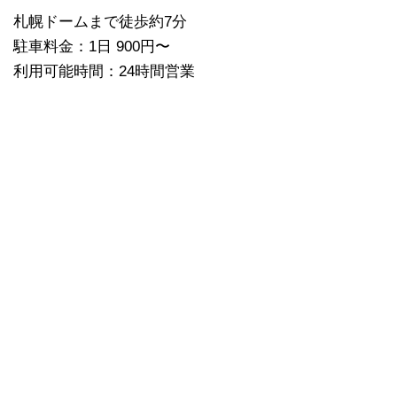
札幌ドームまで徒歩約7分
駐車料金：1日 900円〜
利用可能時間：24時間営業