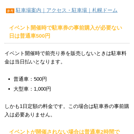
駐車場案内｜アクセス・駐車場｜札幌ドーム
参考
イベント開催時で駐車券の事前購入が必要ない
日は普通車500円
イベント開催時で前売り券を販売しないときは駐車料
金は当日払いとなります。
普通車：500円
大型車：1,000円
しかも1日定額の料金です。この場合は駐車券の事前購
入は必要ありません。
イベントが開催されない場合は普通車2時間で