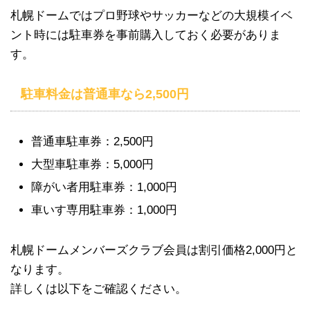
札幌ドームではプロ野球やサッカーなどの大規模イベ
ント時には駐車券を事前購入しておく必要がありま
す。
駐車料金は普通車なら2,500円
普通車駐車券：2,500円
大型車駐車券：5,000円
障がい者用駐車券：1,000円
車いす専用駐車券：1,000円
札幌ドームメンバーズクラブ会員は割引価格2,000円と
なります。
詳しくは以下をご確認ください。