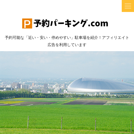
予約可能な「近い・安い・停めやすい」駐車場を紹介！アフィリエイト
広告を利用しています